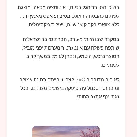
בשוקי הסייבר הגלובליים, "אוטומציה מלאה" מוצגת
לעיתים כהבטחה האולטימטיבית: אפס מאמץ ידני,
ללא צווארי בקבוק אנושיים, ויעילות מקסימלית.
במקרה שבו הייתי מעורב, חברת סייבר ישראלית
שיתפה פעולה עם אינטגרטור מערכות יפני מוביל.
המוצר נרכש, הוטמע, ונבחן לעומק במשך קרוב
לשנתיים.
לא היה מדובר ב-PoC קצר. זו הייתה בחינה עמוקה
ומובנית. הטכנולוגיה סיפקה ביצועים מצוינים. ובכל
זאת, צף אתגר מהותי.