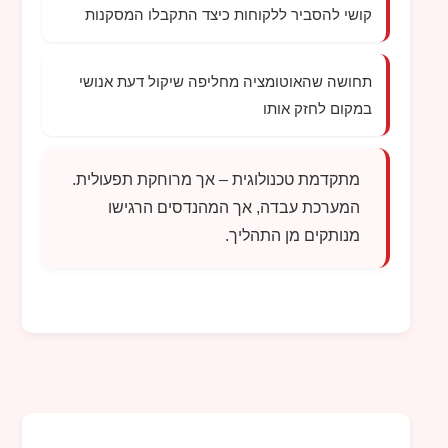
קושי להסביר ללקוחות כיצד התקבלו המסקנות
תחושה שהאוטומציה מחליפה שיקול דעת אנושי
במקום לחזק אותו
מתקדמת טכנולוגית – אך מרוחקת תפעולית.
המערכת עבדה, אך המהנדסים הרגישו
מנותקים מן התהליך.