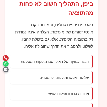
ביפן, התהליך חשוב לא פחות
מהתוצאה
בארגונים יפניים גדולים, ובמיוחד בקרב
אינטגרטורים של מערכות, הצלחה אינה נמדדת
רק בתוצאה הסופית, אלא גם ביכולת להבין,
לשלוט ולהסביר את הדרך שהובילה אליה.
הבנה עמוקה של האופן שבו מופקות המסקנות
שליטה ואפשרות לכוונון פרמטרים
אחריות ברורה ופיקוח אנושי