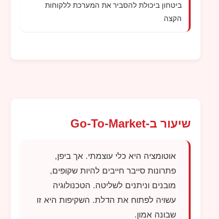
ביטחון ביכולת להסביר את המערכת ללקוחות
הקצה
שיעור ב-Go-To-Market
אוטומציה היא כלי עוצמתי. אך ביפן,
פתרונות סייבר חייבים להיות שקופים,
מובנים וניתנים לשליטה. הטכנולוגיה
עשויה לפתוח את הדלת. השקיפות היא זו
שבונה אמון.