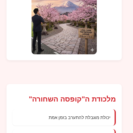
מלכודת ה"קופסה השחורה"
יכולת מוגבלת להתערב בזמן אמת