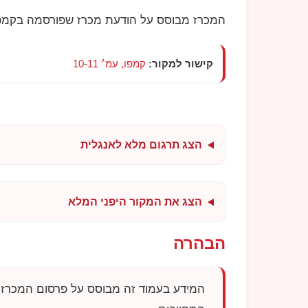
המכרז מבוסס על הודעת מכרז שפורסמה בקמפו
קישור למקור:
קמפו, עמ׳ 10-11
הצג תרגום מלא לאנגלית
הצג את המקור היפני המלא
הבהרה
המידע בעמוד זה מבוסס על פרסום המכרז 