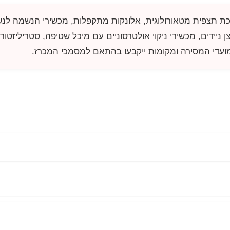
כת תצפית מטאורולוגית, אלונקות מתקפלות, מכשירי הנשמה לנשיא
 ניידים, מכשירי ניקוי אולטרסוניים עם מיכל שטיפה, סטריליזטור
. מועדי המסירה ומקומות ייקבעו בהתאם למסמכי המכרז.