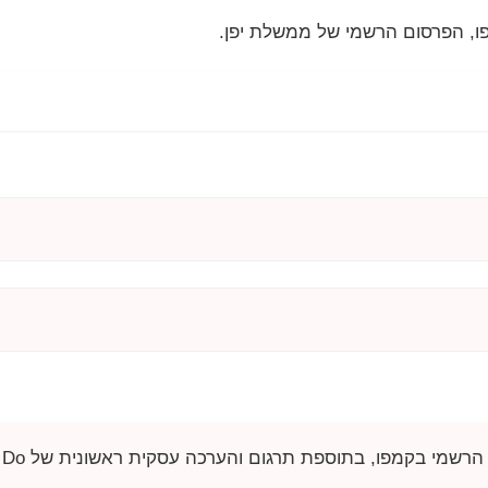
, הפרסום הרשמי של ממשלת יפן.
הרשמי בקמפו, בתוספת תרגום והערכה עסקית ראשונית של
. Do