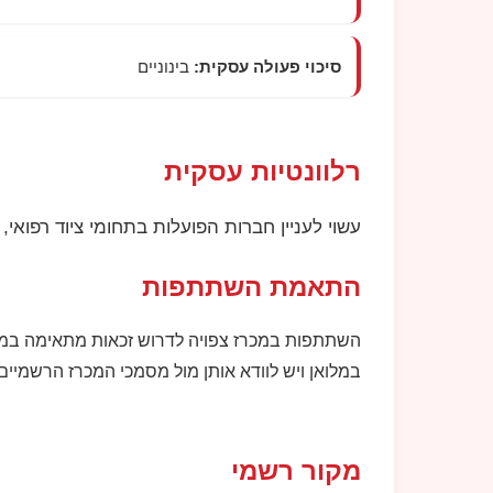
סיכוי פעולה עסקית:
בינוניים
רלוונטיות עסקית
עשוי לעניין חברות הפועלות בתחומי ציוד רפואי, 
התאמת השתתפות
השתתפות במכרז צפויה לדרוש זכאות מתאימה במע
במלואן ויש לוודא אותן מול מסמכי המכרז הרשמיים.
מקור רשמי