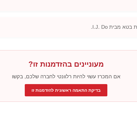
סת בטא מבית
I.J. Do
.
מעוניינים בהזדמנות זו?
אם המכרז עשוי להיות רלוונטי לחברה שלכם, בקשו
בדיקת התאמה ראשונית להזדמנות זו