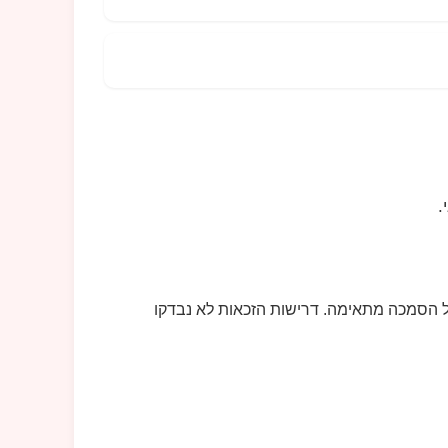
.
 הסמכה מתאימה. דרישות הזכאות לא נבדקו