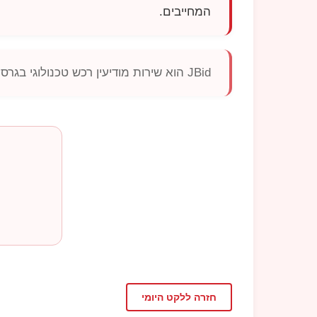
המחייבים.
JBid
הוא שירות מודיעין רכש טכנולוגי בגר
חזרה ללקט היומי