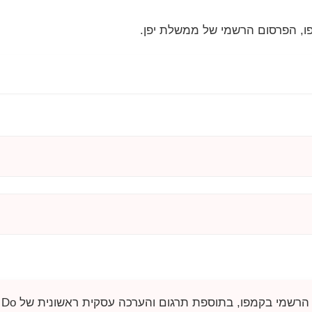
, הפרסום הרשמי של ממשלת יפן.
הרשמי בקמפו, בתוספת תרגום והערכה עסקית ראשונית של
. Do