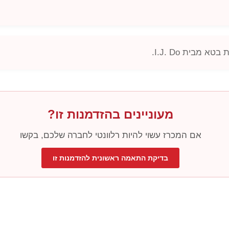
סת בטא מבית
I.J. Do
.
מעוניינים בהזדמנות זו?
אם המכרז עשוי להיות רלוונטי לחברה שלכם, בקשו
בדיקת התאמה ראשונית להזדמנות זו