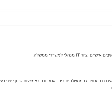
בים אישיים וציוד
IT
מנהלי למשרדי ממשלה.
רכת ההסמכה הממשלתית ביפן, או עבודה באמצעות שותף יפני בעל