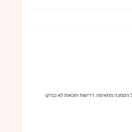
 הסמכה מתאימה. דרישות הזכאות לא נבדקו