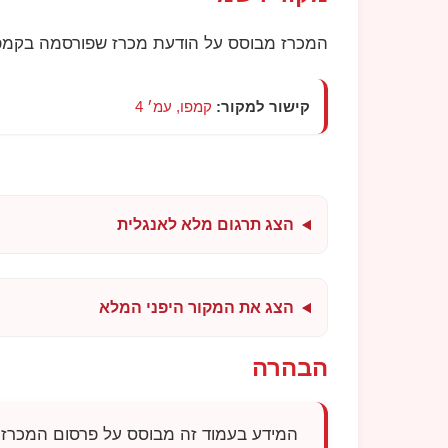
המכרז מבוסס על הודעת מכרז שפורסמה בקמפו
קישור למקור:
קמפו, עמ׳ 4
הצג תרגום מלא לאנגלית
הצג את המקור היפני המלא
הבהרה
המידע בעמוד זה מבוסס על פרסום המכרז 