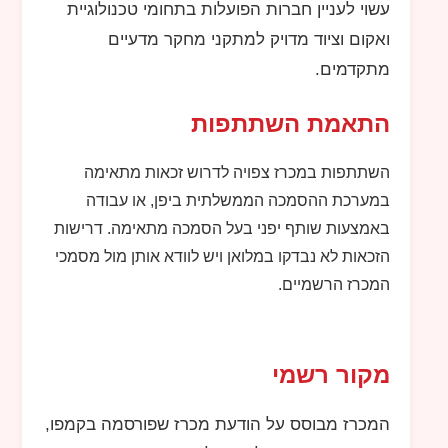
עשוי לעניין חברות הפועלות בתחומי טכנולוגיית
ואקום וציוד מדויק למתקני מחקר מדעיים
מתקדמים.
התאמת השתתפות
השתתפות במכרז צפויה לדרוש זכאות מתאימה
במערכת ההסמכה הממשלתית ביפן, או עבודה
באמצעות שותף יפני בעל הסמכה מתאימה. דרישות
הזכאות לא נבדקו במלואן ויש לוודא אותן מול מסמכי
המכרז הרשמיים.
מקור רשמי
המכרז מבוסס על הודעת מכרז שפורסמה בקמפו,