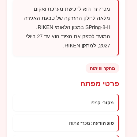
מכרז זה הוא לרכישת מערכת ואקום
מלאה לחלק ההזרקה של טבעת האגירה
SPring-8-II
במכון הלאומי
RIKEN
.
המועד לספק את הציוד הוא עד 27 ביולי
2027, למתקן
RIKEN
.
מחקר ופיתוח
פרטי מפתח
מקור:
קמפו
סוג הודעה:
מכרז פתוח