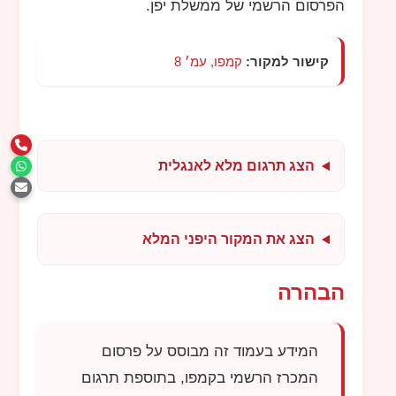
הפרסום הרשמי של ממשלת יפן.
קישור למקור:
קמפו, עמ׳ 8
הצג תרגום מלא לאנגלית
הצג את המקור היפני המלא
הבהרה
המידע בעמוד זה מבוסס על פרסום
המכרז הרשמי בקמפו, בתוספת תרגום