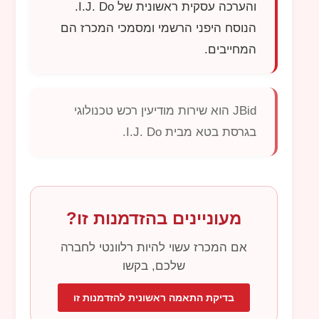
והערכה עסקית ראשונית של
I.J. Do
.
הנוסח היפני הרשמי ומסמכי המכרז הם
המחייבים.
JBid
הוא שירות מודיעין רכש טכנולוגי
בגרסת בטא מבית
I.J. Do
.
מעוניינים בהזדמנות זו?
אם המכרז עשוי להיות רלוונטי לחברה
שלכם, בקשו
בדיקת התאמה ראשונית להזדמנות זו