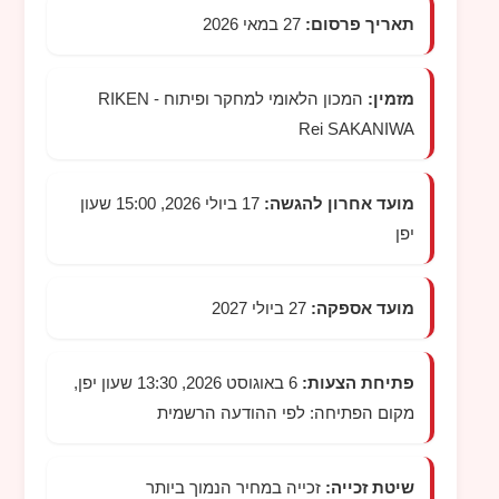
תאריך פרסום:
27 במאי 2026
מזמין:
המכון הלאומי למחקר ופיתוח
RIKEN -
Rei SAKANIWA
מועד אחרון להגשה:
17 ביולי 2026, 15:00 שעון
יפן
מועד אספקה:
27 ביולי 2027
פתיחת הצעות:
6 באוגוסט 2026, 13:30 שעון יפן,
מקום הפתיחה: לפי ההודעה הרשמית
שיטת זכייה:
זכייה במחיר הנמוך ביותר