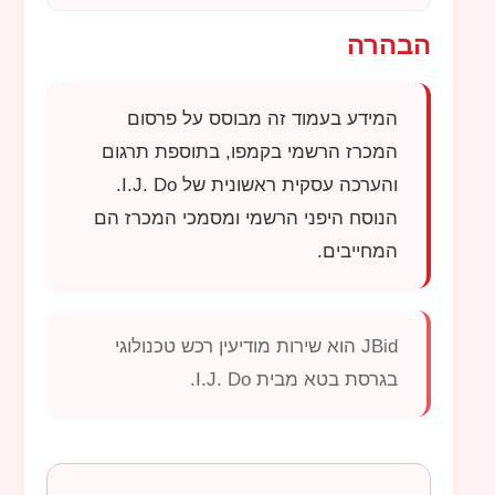
הבהרה
המידע בעמוד זה מבוסס על פרסום
המכרז הרשמי בקמפו, בתוספת תרגום
והערכה עסקית ראשונית של
I.J. Do
.
הנוסח היפני הרשמי ומסמכי המכרז הם
המחייבים.
JBid
הוא שירות מודיעין רכש טכנולוגי
בגרסת בטא מבית
I.J. Do
.