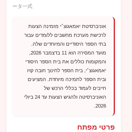
ータ一式
אוניברסיטת יאמאגוצ׳י מזמינה הצעות
לרכישת מערכת מחשבים ללומדים עבור
בתי הספר היסודיים והמיוחדים שלה.
מועד המסירה הוא 11 בדצמבר 2026,
והמקומות כוללים את בית הספר היסודי
יאמאגוצ׳י, בית הספר לחינוך חובה קויו
ובית הספר לתמיכה מיוחדת. המציעים
חייבים לעמוד בכללי הרכש של
האוניברסיטה ולהגיש הצעות עד 24 ביולי
2026.
פרטי מפתח