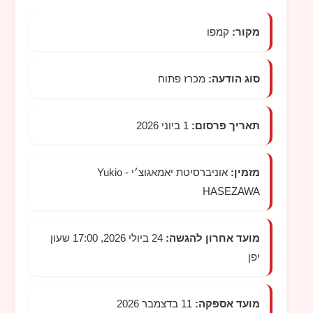
מקור:
קמפו
סוג הודעה:
מכרז פתוח
תאריך פרסום:
1 ביוני 2026
מזמין:
אוניברסיטת יאמאגוצ׳י -
Yukio
HASEZAWA
מועד אחרון להגשה:
24 ביולי 2026, 17:00 שעון
יפן
מועד אספקה:
11 בדצמבר 2026