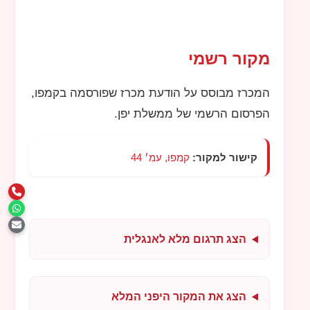
מקור רשמי
המכרז מבוסס על הודעת מכרז שפורסמה בקמפו,
הפרסום הרשמי של ממשלת יפן.
קישור למקור:
קמפו, עמ׳ 44
הצג תרגום מלא לאנגלית
הצג את המקור היפני המלא