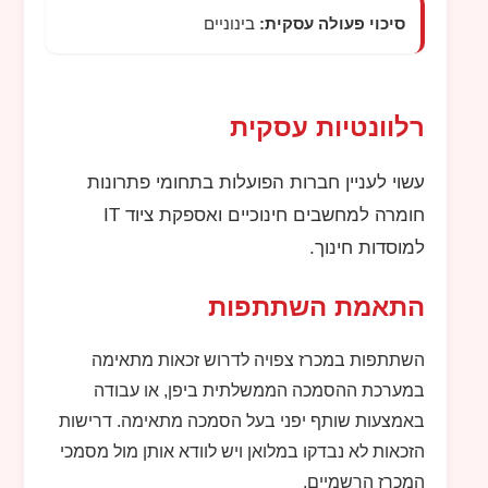
סיכוי פעולה עסקית:
בינוניים
רלוונטיות עסקית
עשוי לעניין חברות הפועלות בתחומי פתרונות
חומרה למחשבים חינוכיים ואספקת ציוד
IT
למוסדות חינוך.
התאמת השתתפות
השתתפות במכרז צפויה לדרוש זכאות מתאימה
במערכת ההסמכה הממשלתית ביפן, או עבודה
באמצעות שותף יפני בעל הסמכה מתאימה. דרישות
הזכאות לא נבדקו במלואן ויש לוודא אותן מול מסמכי
המכרז הרשמיים.