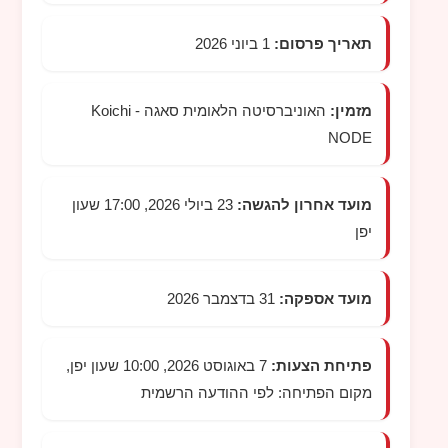
תאריך פרסום:
1 ביוני 2026
מזמין:
האוניברסיטה הלאומית סאגה -
Koichi
NODE
מועד אחרון להגשה:
23 ביולי 2026, 17:00 שעון
יפן
מועד אספקה:
31 בדצמבר 2026
פתיחת הצעות:
7 באוגוסט 2026, 10:00 שעון יפן,
מקום הפתיחה: לפי ההודעה הרשמית