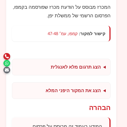
המכרז מבוסס על הודעת מכרז שפורסמה בקמפו,
הפרסום הרשמי של ממשלת יפן.
קישור למקור:
קמפו, עמ׳ 47-48
הצג תרגום מלא לאנגלית
הצג את המקור היפני המלא
הבהרה
המידע בעמוד זה מבוסס על פרסום