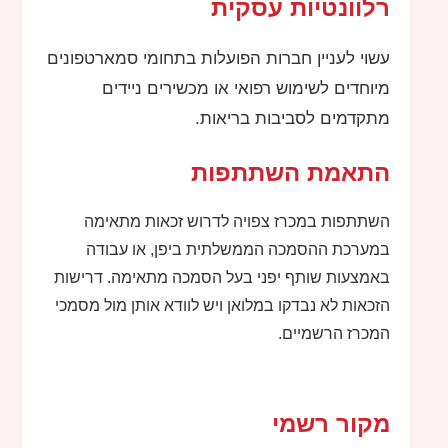
רלוונטיות עסקית
עשוי לעניין חברות הפועלות בתחומי סמארטפונים
מיוחדים לשימוש רפואי או מכשירים ניידים
מתקדמים לסביבות בריאות.
התאמת השתתפות
השתתפות במכרז צפויה לדרוש זכאות מתאימה
במערכת ההסמכה הממשלתית ביפן, או עבודה
באמצעות שותף יפני בעל הסמכה מתאימה. דרישות
הזכאות לא נבדקו במלואן ויש לוודא אותן מול מסמכי
המכרז הרשמיים.
מקור רשמי