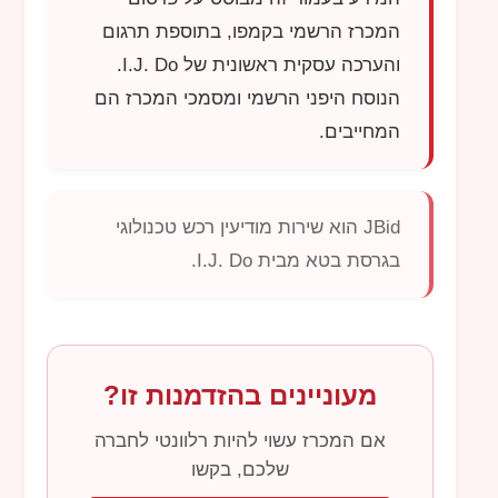
המכרז הרשמי בקמפו, בתוספת תרגום
והערכה עסקית ראשונית של
I.J. Do
.
הנוסח היפני הרשמי ומסמכי המכרז הם
המחייבים.
JBid
הוא שירות מודיעין רכש טכנולוגי
בגרסת בטא מבית
I.J. Do
.
מעוניינים בהזדמנות זו?
אם המכרז עשוי להיות רלוונטי לחברה
שלכם, בקשו