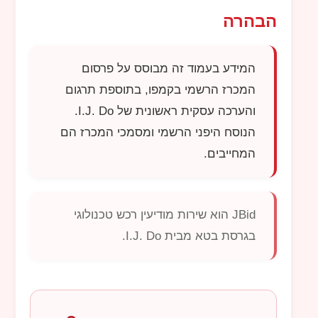
הבהרה
המידע בעמוד זה מבוסס על פרסום
המכרז הרשמי בקמפו, בתוספת תרגום
והערכה עסקית ראשונית של
I.J. Do
.
הנוסח היפני הרשמי ומסמכי המכרז הם
המחייבים.
JBid
הוא שירות מודיעין רכש טכנולוגי
בגרסת בטא מבית
I.J. Do
.