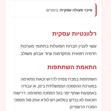
סיכוי פעולה עסקית:
בינוניים
רלוונטיות עסקית
עשוי לעניין חברות הפועלות בתחומי מערכות
הדמיה רפואית מתקדמות וציוד אבחון משולב.
התאמת השתתפות
השתתפות במכרז צפויה לדרוש זכאות מתאימה
במערכת ההסמכה הממשלתית ביפן, או עבודה
באמצעות שותף יפני בעל הסמכה מתאימה. דרישות
הזכאות לא נבדקו במלואן ויש לוודא אותן מול מסמכי
המכרז הרשמיים.