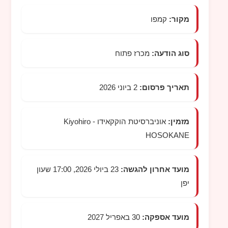
מקור:
קמפו
סוג הודעה:
מכרז פתוח
תאריך פרסום:
2 ביוני 2026
מזמין:
אוניברסיטת הוקקאידו -
Kiyohiro
HOSOKANE
מועד אחרון להגשה:
23 ביולי 2026, 17:00 שעון
יפן
מועד אספקה:
30 באפריל 2027