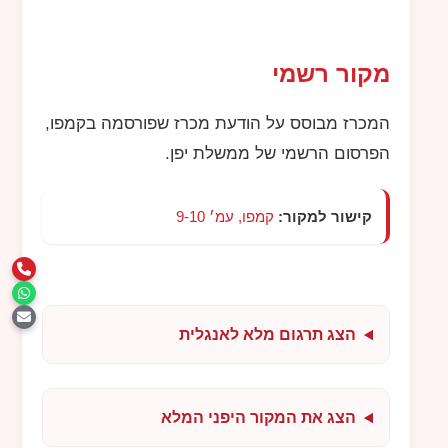
מקור רשמי
המכרז מבוסס על הודעת מכרז שפורסמה בקמפו,
הפרסום הרשמי של ממשלת יפן.
קישור למקור:
קמפו, עמ׳ 9-10
הצג תרגום מלא לאנגלית
הצג את המקור היפני המלא