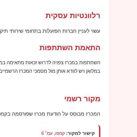
רלוונטיות עסקית
עשוי לעניין חברות הפועלות בתחומי שירותי תי
התאמת השתתפות
השתתפות במכרז צפויה לדרוש זכאות מתאימה במע
במלואן ויש לוודא אותן מול מסמכי המכרז הרשמיים.
מקור רשמי
המכרז מבוסס על הודעת מכרז שפורסמה בקמפו
קישור למקור:
קמפו, עמ׳ 6