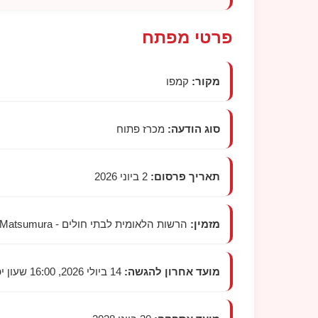
פרטי מפתח
מקור:
קמפו
סוג הודעה:
מכרז פתוח
תאריך פרסום:
2 ביוני 2026
מזמין:
הרשות הלאומית לבתי חולים -
 Matsumura
מועד אחרון להגשה:
14 ביולי 2026, 16:00 שעון יפן