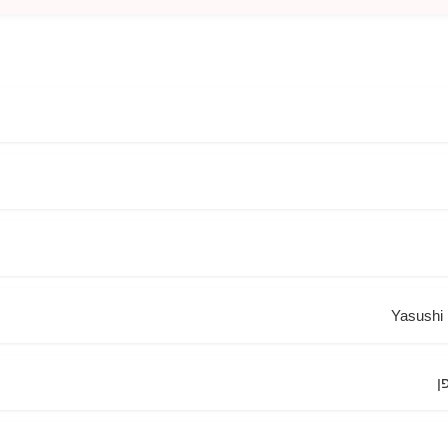
Yasushi