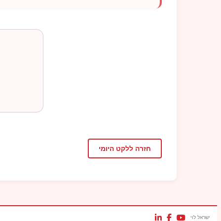
חזרה ללקט היומי
ישראל לוי