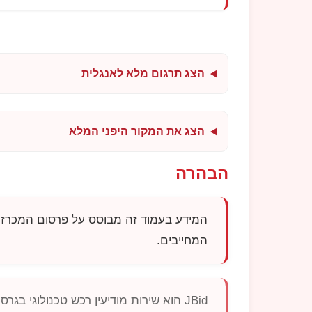
הצג תרגום מלא לאנגלית
הצג את המקור היפני המלא
הבהרה
המידע בעמוד זה מבוסס על פרסום המכרז 
המחייבים.
JBid
הוא שירות מודיעין רכש טכנולוגי בגר