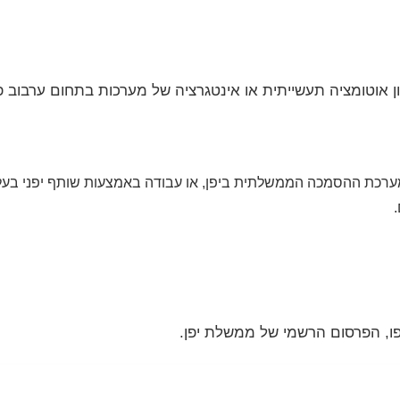
קון אוטומציה תעשייתית או אינטגרציה של מערכות בתחום ערבוב פ
רכת ההסמכה הממשלתית ביפן, או עבודה באמצעות שותף יפני בעל
, הפרסום הרשמי של ממשלת יפן.