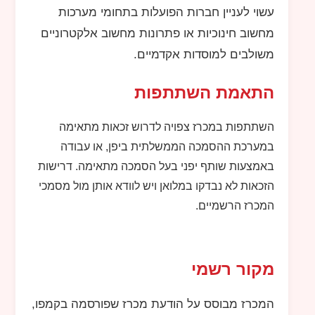
עשוי לעניין חברות הפועלות בתחומי מערכות
מחשוב חינוכיות או פתרונות מחשוב אלקטרוניים
משולבים למוסדות אקדמיים.
התאמת השתתפות
השתתפות במכרז צפויה לדרוש זכאות מתאימה
במערכת ההסמכה הממשלתית ביפן, או עבודה
באמצעות שותף יפני בעל הסמכה מתאימה. דרישות
הזכאות לא נבדקו במלואן ויש לוודא אותן מול מסמכי
המכרז הרשמיים.
מקור רשמי
המכרז מבוסס על הודעת מכרז שפורסמה בקמפו,