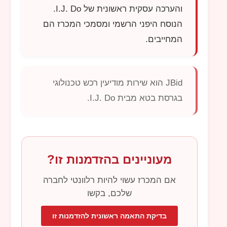
והערכה עסקית ראשונית של
I.J. Do
.
הנוסח היפני הרשמי ומסמכי המכרז הם
המחייבים.
JBid
הוא שירות מודיעין רכש טכנולוגי
בגרסת בטא מבית
I.J. Do
.
מעוניינים בהזדמנות זו?
אם המכרז עשוי להיות רלוונטי לחברה
שלכם, בקשו
בדיקת התאמה ראשונית להזדמנות זו