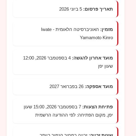
תאריך פרסום:
5 ביוני 2026
מזמין:
האוניברסיטה הלאומית
Iwate -
Yamamoto Kinro
מועד אחרון להגשה:
4 בספטמבר 2026, 12:00
שעון יפן
מועד אספקה:
26 בפברואר 2027
פתיחת הצעות:
7 בספטמבר 2026, 15:00 שעון
יפן, מקום הפתיחה: לפי ההודעה הרשמית
שיטת זכייה:
זכייה במחיר הנמוך ביותר