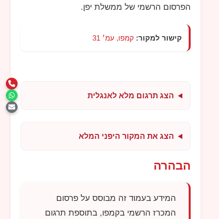
הפרסום הרשמי של ממשלת יפן.
קישור למקור:
קמפו, עמ׳ 31
הצג תרגום מלא לאנגלית
הצג את המקור היפני המלא
הבהרה
המידע בעמוד זה מבוסס על פרסום
המכרז הרשמי בקמפו, בתוספת תרגום