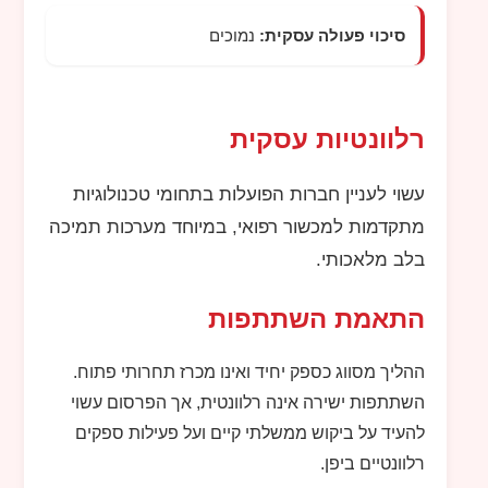
סיכוי פעולה עסקית:
נמוכים
רלוונטיות עסקית
עשוי לעניין חברות הפועלות בתחומי טכנולוגיות
מתקדמות למכשור רפואי, במיוחד מערכות תמיכה
בלב מלאכותי.
התאמת השתתפות
ההליך מסווג כספק יחיד ואינו מכרז תחרותי פתוח.
השתתפות ישירה אינה רלוונטית, אך הפרסום עשוי
להעיד על ביקוש ממשלתי קיים ועל פעילות ספקים
רלוונטיים ביפן.