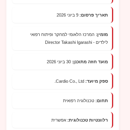
תאריך פרסום:
9 ביוני 2026
מזמין:
המרכז הלאומי למחקר ופיתוח רפואי
לילדים -
Director Takashi Igarashi
מועד חוזה מתוכנן:
30 ביוני 2026
ספק מיועד:
Cardio Co., Ltd.
תחום:
טכנולוגיה רפואית
רלוונטיות טכנולוגית:
אפשרית