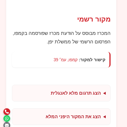
מקור רשמי
המכרז מבוסס על הודעת מכרז שפורסמה בקמפו,
הפרסום הרשמי של ממשלת יפן.
קישור למקור:
קמפו, עמ׳ 39
הצג תרגום מלא לאנגלית
הצג את המקור היפני המלא