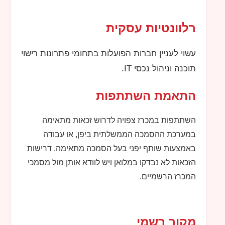
רלוונטיות עסקית
עשוי לעניין חברות הפועלות בתחומי פתרונות רישוי
תוכנה וניהול נכסי
IT
.
התאמת השתתפות
השתתפות במכרז צפויה לדרוש זכאות מתאימה
במערכת ההסמכה הממשלתית ביפן, או עבודה
באמצעות שותף יפני בעל הסמכה מתאימה. דרישות
הזכאות לא נבדקו במלואן ויש לוודא אותן מול מסמכי
המכרז הרשמיים.
מקור רשמי