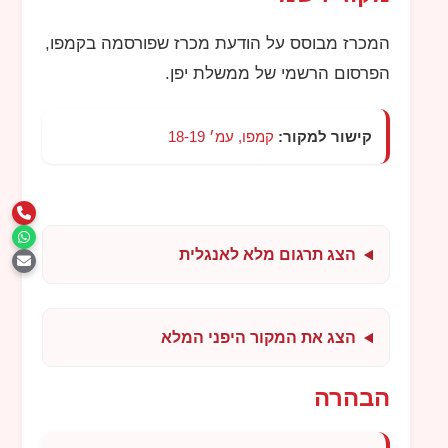
המכרז מבוסס על הודעת מכרז שפורסמה בקמפו,
הפרסום הרשמי של ממשלת יפן.
קישור למקור:
קמפו, עמ׳ 18-19
הצג תרגום מלא לאנגלית
הצג את המקור היפני המלא
הבהרה