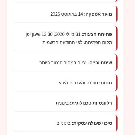
מועד אספקה:
14 באוגוסט 2026
פתיחת הצעות:
31 ביולי 2026, 13:30 שעון יפן,
מקום הפתיחה: לפי ההודעה הרשמית
שיטת זכייה:
זכייה במחיר הנמוך ביותר
תחום:
תוכנה ומערכות מידע
רלוונטיות טכנולוגית:
בינונית
סיכוי פעולה עסקית:
בינוניים