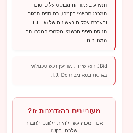
המידע בעמוד זה מבוסס על פרסום
המכרז הרשמי בקמפו, בתוספת תרגום
והערכה עסקית ראשונית של
I.J. Do
.
הנוסח היפני הרשמי ומסמכי המכרז הם
המחייבים.
JBid
הוא שירות מודיעין רכש טכנולוגי
בגרסת בטא מבית
I.J. Do
.
מעוניינים בהזדמנות זו?
אם המכרז עשוי להיות רלוונטי לחברה
שלכם, בקשו