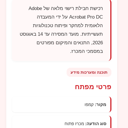
רכישת חבילת רישוי מלאה של
Adobe
Acrobat Pro DC
על ידי המעבדה
הלאומית למחקר ופיתוח טכנולוגיות
תעשייתיות. מועד המסירה עד 14 באוגוסט
2026, התנאים והמיקום מפורטים
במסמכי המכרז.
תוכנה ומערכות מידע
פרטי מפתח
מקור:
קמפו
סוג הודעה:
מכרז פתוח