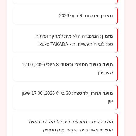
תאריך פרסום:
9 ביוני 2026
מזמין:
המעבדה הלאומית למחקר ופיתוח
טכנולוגיות תעשייתיות -
Ikuko TAKADA
מועד הגשת מסמכי זכאות:
8 ביולי 2026, 12:00
שעון יפן
מועד אחרון להגשה:
30 ביולי 2026, 17:00 שעון
יפן
מועד קשיח – ההצעה חייבת להגיע עד המועד
המצוין; משלוח עד המועד אינו מספיק.