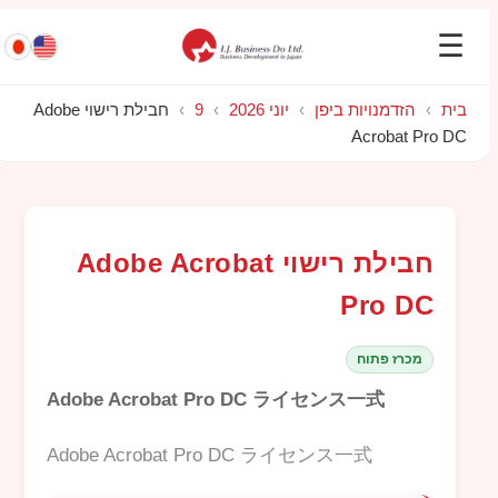
☰
בית
›
הזדמנויות ביפן
›
יוני 2026
›
9
›
חבילת רישוי Adobe
Acrobat Pro DC
חבילת רישוי Adobe Acrobat
Pro DC
מכרז פתוח
Adobe Acrobat Pro DC ライセンス一式
Adobe Acrobat Pro DC ライセンス一式