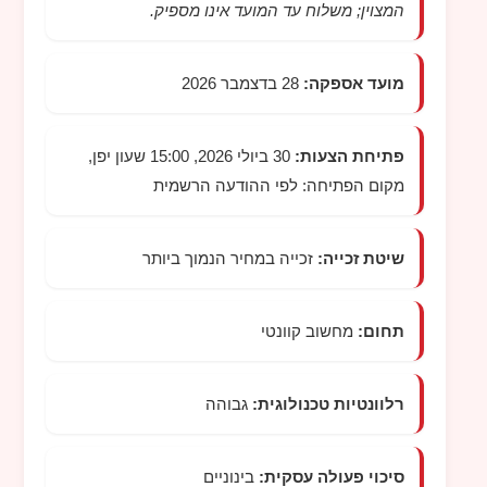
המצוין; משלוח עד המועד אינו מספיק.
מועד אספקה:
28 בדצמבר 2026
פתיחת הצעות:
30 ביולי 2026, 15:00 שעון יפן,
מקום הפתיחה: לפי ההודעה הרשמית
שיטת זכייה:
זכייה במחיר הנמוך ביותר
תחום:
מחשוב קוונטי
רלוונטיות טכנולוגית:
גבוהה
סיכוי פעולה עסקית:
בינוניים