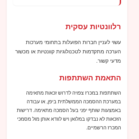
רלוונטיות עסקית
עשוי לעניין חברות הפועלות בתחומי מערכות
הערכה מתקדמות לטכנולוגיות קוונטיות או מכשור
מדעי קשור.
התאמת השתתפות
השתתפות במכרז צפויה לדרוש זכאות מתאימה
במערכת ההסמכה הממשלתית ביפן, או עבודה
באמצעות שותף יפני בעל הסמכה מתאימה. דרישות
הזכאות לא נבדקו במלואן ויש לוודא אותן מול מסמכי
המכרז הרשמיים.