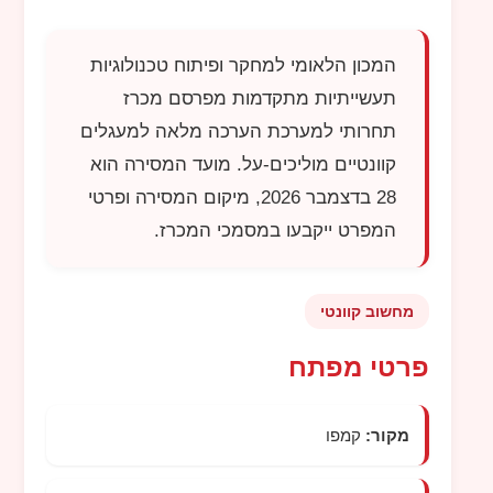
המכון הלאומי למחקר ופיתוח טכנולוגיות
תעשייתיות מתקדמות מפרסם מכרז
תחרותי למערכת הערכה מלאה למעגלים
קוונטיים מוליכים-על. מועד המסירה הוא
28 בדצמבר 2026, מיקום המסירה ופרטי
המפרט ייקבעו במסמכי המכרז.
מחשוב קוונטי
פרטי מפתח
מקור:
קמפו