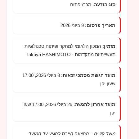
סוג הודעה:
מכרז פתוח
תאריך פרסום:
9 ביוני 2026
מזמין:
המכון הלאומי למחקר ופיתוח טכנולוגיות
תעשייתיות מתקדמות -
Takuya HASHIMOTO
מועד הגשת מסמכי זכאות:
8 ביולי 2026, 17:00
שעון יפן
מועד אחרון להגשה:
29 ביולי 2026, 17:00 שעון
יפן
מועד קשיח – ההצעה חייבת להגיע עד המועד