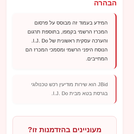
הבהרה
המידע בעמוד זה מבוסס על פרסום
המכרז הרשמי בקמפו, בתוספת תרגום
והערכה עסקית ראשונית של
I.J. Do
.
הנוסח היפני הרשמי ומסמכי המכרז הם
המחייבים.
JBid
הוא שירות מודיעין רכש טכנולוגי
בגרסת בטא מבית
I.J. Do
.
מעוניינים בהזדמנות זו?