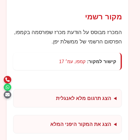
מקור רשמי
המכרז מבוסס על הודעת מכרז שפורסמה בקמפו,
הפרסום הרשמי של ממשלת יפן.
קישור למקור:
קמפו, עמ׳ 17
הצג תרגום מלא לאנגלית
הצג את המקור היפני המלא