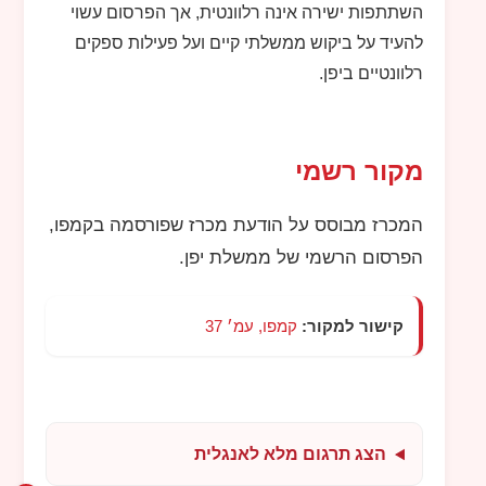
השתתפות ישירה אינה רלוונטית, אך הפרסום עשוי
להעיד על ביקוש ממשלתי קיים ועל פעילות ספקים
רלוונטיים ביפן.
מקור רשמי
המכרז מבוסס על הודעת מכרז שפורסמה בקמפו,
הפרסום הרשמי של ממשלת יפן.
קישור למקור:
קמפו, עמ׳ 37
הצג תרגום מלא לאנגלית