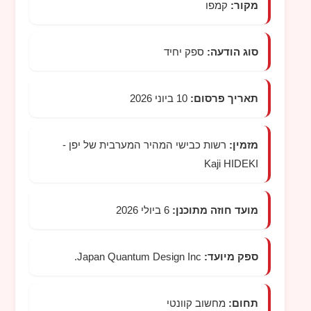
מקור:
קמפו
סוג הודעה:
ספק יחיד
תאריך פרסום:
10 ביוני 2026
מזמין:
רשות כבישי המהיר המערבית של יפן -
Kaji HIDEKI
מועד חוזה מתוכנן:
6 ביולי 2026
ספק מיועד:
Japan Quantum Design Inc.
תחום:
מחשוב קוונטי