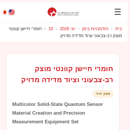
☰
בית
›
הזדמנויות ביפן
›
יוני 2026
›
10
›
חומרי חיישן קוונטי
מוצק רב-צבעוני וציוד מדידה מדויק
חומרי חיישן קוונטי מוצק
רב-צבעוני וציוד מדידה מדויק
ספק יחיד
Multicolor Solid-State Quantum Sensor
Material Creation and Precision
Measurement Equipment Set