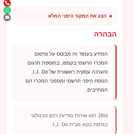
הצג את המקור היפני המלא
הבהרה
המידע בעמוד זה מבוסס על פרסום
המכרז הרשמי בקמפו, בתוספת תרגום
והערכה עסקית ראשונית של
I.J. Do
.
הנוסח היפני הרשמי ומסמכי המכרז הם
המחייבים.
JBid
הוא שירות מודיעין רכש טכנולוגי
בגרסת בטא מבית
I.J. Do
.