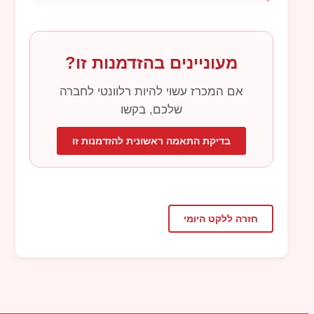
מעוניינים בהזדמנות זו?
אם המכרז עשוי להיות רלוונטי לחברה
שלכם, בקשו
בדיקת התאמה ראשונית להזדמנות זו
חזרה ללקט היומי