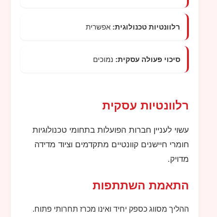
רלוונטיות טכנולוגית:
אפשרית
סיכוי פעולה עסקית:
נמוכים
רלוונטיות עסקית
עשוי לעניין חברות הפועלות בתחומי טכנולוגיות
חומרי חיישנים קוונטיים מתקדמים וציוד מדידה
מדויק.
התאמת השתתפות
ההליך מסווג כספק יחיד ואינו מכרז תחרותי פתוח.