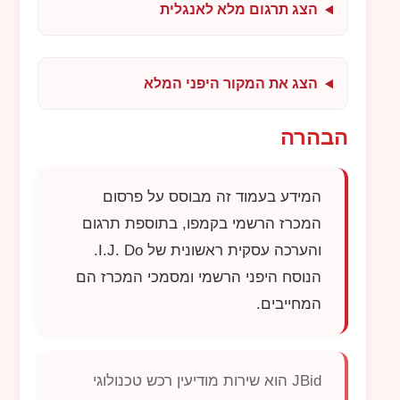
הצג תרגום מלא לאנגלית
הצג את המקור היפני המלא
הבהרה
המידע בעמוד זה מבוסס על פרסום
המכרז הרשמי בקמפו, בתוספת תרגום
והערכה עסקית ראשונית של
I.J. Do
.
הנוסח היפני הרשמי ומסמכי המכרז הם
המחייבים.
JBid
הוא שירות מודיעין רכש טכנולוגי