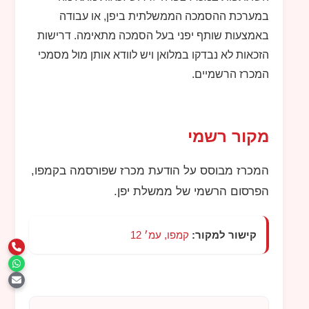
במערכת ההסמכה הממשלתית ביפן, או עבודה
באמצעות שותף יפני בעל הסמכה מתאימה. דרישות
הזכאות לא נבדקו במלואן ויש לוודא אותן מול מסמכי
המכרז הרשמיים.
מקור רשמי
המכרז מבוסס על הודעת מכרז שפורסמה בקמפו,
הפרסום הרשמי של ממשלת יפן.
קישור למקור:
קמפו, עמ׳ 12