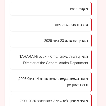
מקור:
קמפו
סוג הודעה:
מכרז פתוח
תאריך פרסום:
23 ביוני 2026
מזמין:
רשות שיקום עירוני -
TAHARA Hiroyuki
,
Director of the General Affairs Department
מועד הגשת בקשת השתתפות:
14 ביולי 2026,
17:00 שעון יפן
מועד אחרון להגשה:
3 בספטמבר 2026, 17:00