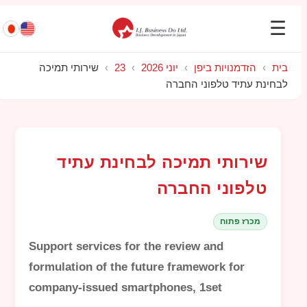
☰
בית
›
הזדמנויות ביפן
›
יוני 2026
›
23
›
שירותי תמיכה
לבחינת עתיד טלפוני החברה
שירותי תמיכה לבחינת עתיד
טלפוני החברה
מכרז פתוח
Support services for the review and
formulation of the future framework for
company-issued smartphones, 1set