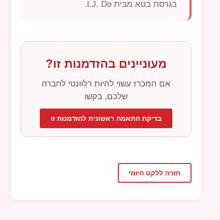
בגרסת בטא מבית
I.J. Do
.
מעוניינים בהזדמנות זו?
אם המכרז עשוי להיות רלוונטי לחברה
שלכם, בקשו
בדיקת התאמה ראשונית להזדמנות זו
חזרה ללקט היומי