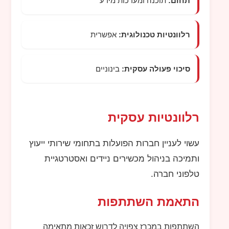
תחום:
תוכנה ומערכות מידע
רלוונטיות טכנולוגית:
אפשרית
סיכוי פעולה עסקית:
בינוניים
רלוונטיות עסקית
עשוי לעניין חברות הפועלות בתחומי שירותי ייעוץ
ותמיכה בניהול מכשירים ניידים ואסטרטגיית
טלפוני חברה.
התאמת השתתפות
השתתפות במכרז צפויה לדרוש זכאות מתאימה