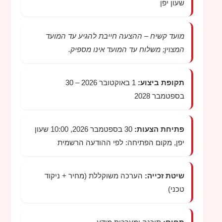
שעון יפן
מועד קשיח – ההצעה חייבת להגיע עד המועד
המצוין; משלוח עד המועד אינו מספיק.
תקופת ביצוע:
1 באוקטובר 2026 – 30
בספטמבר 2028
פתיחת הצעות:
30 בספטמבר 2026, 10:00 שעון
יפן, מקום הפתיחה: לפי ההודעה הרשמית
שיטת זכייה:
הערכה משוקללת (מחיר + ניקוד
טכני)