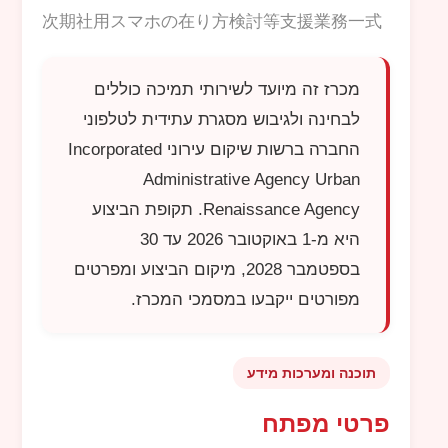
次期社用スマホの在り方検討等支援業務一式
מכרז זה מיועד לשירותי תמיכה כוללים
לבחינה ולגיבוש מסגרת עתידית לטלפוני
החברה ברשות שיקום עירוני
Incorporated
Administrative Agency Urban
Renaissance Agency
. תקופת הביצוע
היא מ-1 באוקטובר 2026 עד 30
בספטמבר 2028, מיקום הביצוע ומפרטים
מפורטים ייקבעו במסמכי המכרז.
תוכנה ומערכות מידע
פרטי מפתח