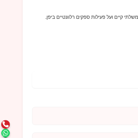
לתי קיים ועל פעילות ספקים רלוונטיים ביפן.