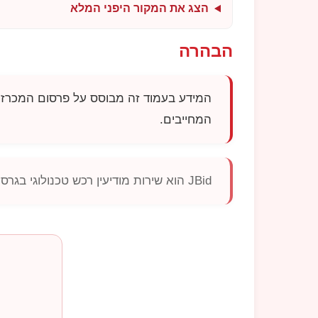
הצג את המקור היפני המלא
הבהרה
המידע בעמוד זה מבוסס על פרסום המכרז 
המחייבים.
JBid
הוא שירות מודיעין רכש טכנולוגי בגר