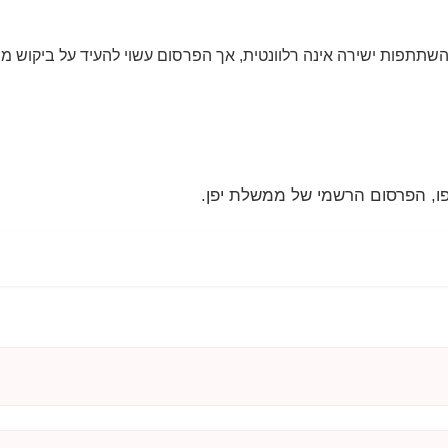
השתתפות ישירה אינה רלוונטית, אך הפרסום עשוי להעיד על ביקוש ממש
, הפרסום הרשמי של ממשלת יפן.