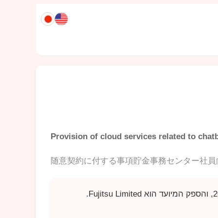
Provision of cloud services related to cha
随意契約に付する事項貯金事務センター社員
.
Fujitsu Limited