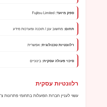
ספק מיועד:
Fujitsu Limited
תחום:
מחשוב ענן / תוכנה ומערכות מידע
רלוונטיות טכנולוגית:
אפשרית
סיכוי פעולה עסקית:
בינוניים
רלוונטיות עסקית
עשוי לעניין חברות הפועלות בתחומי פתרונות צ'