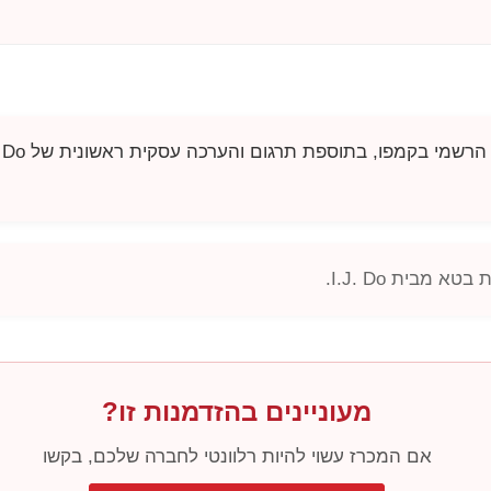
הרשמי בקמפו, בתוספת תרגום והערכה עסקית ראשונית של
. Do
סת בטא מבית
I.J. Do
.
מעוניינים בהזדמנות זו?
אם המכרז עשוי להיות רלוונטי לחברה שלכם, בקשו