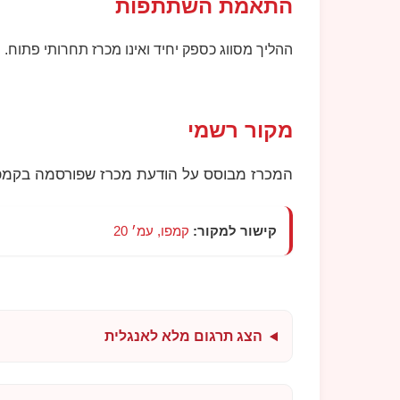
התאמת השתתפות
ההליך מסווג כספק יחיד ואינו מכרז תחרותי פתוח. 
מקור רשמי
המכרז מבוסס על הודעת מכרז שפורסמה בקמפו
קישור למקור:
קמפו, עמ׳ 20
הצג תרגום מלא לאנגלית