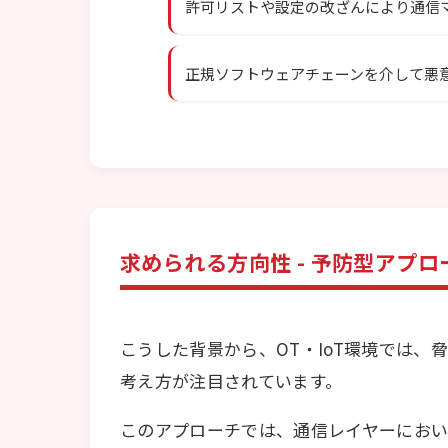
許可リストや設定の改ざんにより通信
正規ソフトウェアチェーンを介して悪
求められる方向性 - 予防型アプロ
こうした背景から、OT・IoT環境では
考え方が注目されています。
このアプローチでは、通信レイヤーにおい