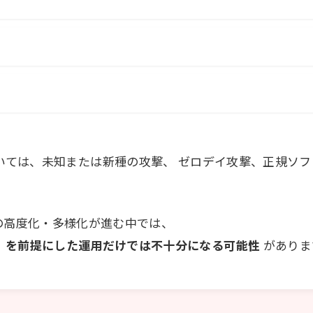
いては、未知または新種の攻撃、 ゼロデイ攻撃、正規ソ
撃の高度化・多様化が進む中では、
」を前提にした運用だけでは不十分になる可能性
がありま