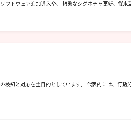
ソフトウェア追加導入や、 頻繁なシグネチャ更新、従来
の検知と対応を主目的としています。 代表的には、行動