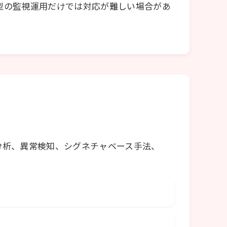
型の監視運用だけでは対応が難しい場合があ
分析、異常検知、シグネチャベース手法、