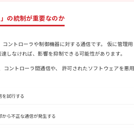
の」の統制が重要なのか
、コントローラや制御機器に対する通信です。 仮に管理
到達しなければ、影響を抑制できる可能性があります。
、コントローラ間通信や、 許可されたソフトウェアを悪用
信を試行する
部から不正な通信が発生する