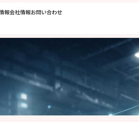
情報
会社情報
お問い合わせ