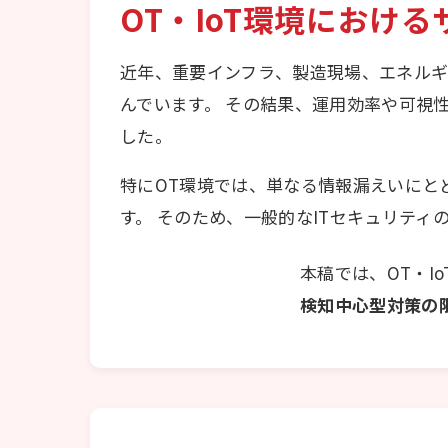
OT・IoT環境におけ
近年、重要インフラ、製造現場、エネルギ
んでいます。 その結果、運用効率や可視
した。
特にOT環境では、単なる情報漏えいにと
す。 そのため、一般的なITセキュリティ
本稿では、OT・I
検知中心型対策の