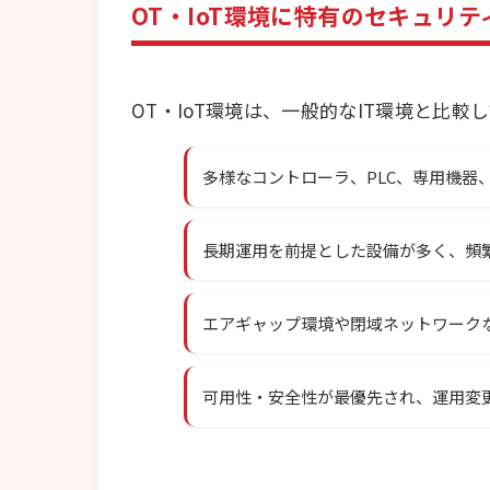
OT・IoT環境に特有のセキュリテ
OT・IoT環境は、一般的なIT環境と比
多様なコントローラ、PLC、専用機器
長期運用を前提とした設備が多く、頻
エアギャップ環境や閉域ネットワーク
可用性・安全性が最優先され、運用変