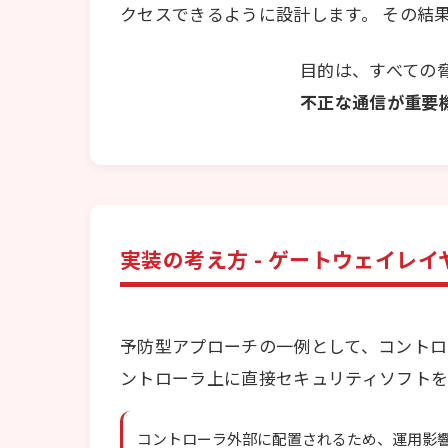
クセスできるように設計します。 その結
目的は、すべての
不正な通信が重要
実装の考え方 - ゲートウェイレ
予防型アプローチの一例として、コントロ
ントローラ上に直接セキュリティソフトを
コントローラ外部に配置されるため、運用影