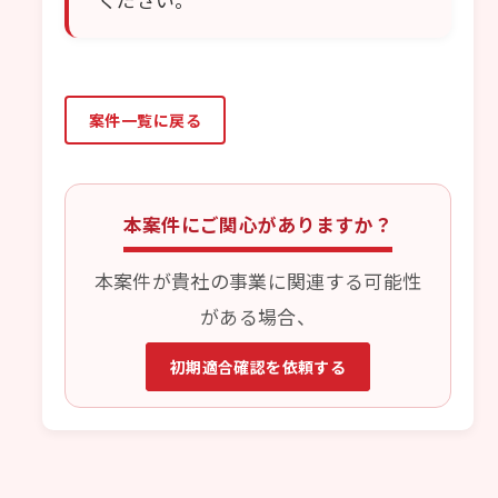
案件一覧に戻る
本案件にご関心がありますか？
本案件が貴社の事業に関連する可能性
がある場合、
初期適合確認を依頼する