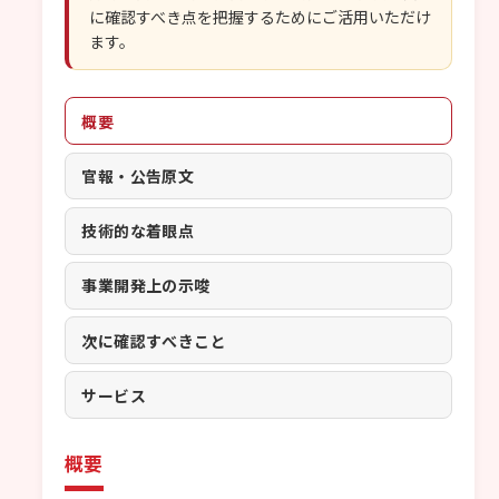
に確認すべき点を把握するためにご活用いただけ
ます。
概要
官報・公告原文
技術的な着眼点
事業開発上の示唆
次に確認すべきこと
サービス
概要