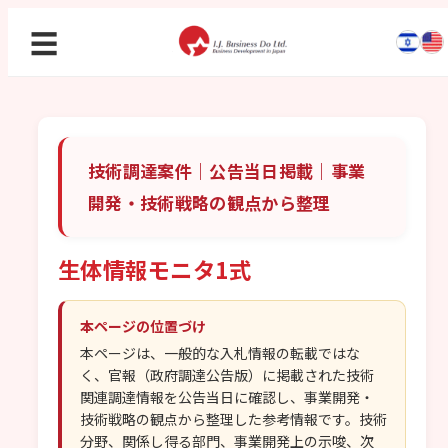
☰
技術調達案件｜公告当日掲載｜事業
開発・技術戦略の観点から整理
生体情報モニタ1式
本ページの位置づけ
本ページは、一般的な入札情報の転載ではな
く、官報（政府調達公告版）に掲載された技術
関連調達情報を公告当日に確認し、事業開発・
技術戦略の観点から整理した参考情報です。技術
分野、関係し得る部門、事業開発上の示唆、次