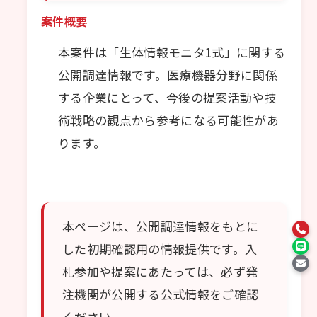
案件概要
本案件は「生体情報モニタ1式」に関する
公開調達情報です。医療機器分野に関係
する企業にとって、今後の提案活動や技
術戦略の観点から参考になる可能性があ
ります。
本ページは、公開調達情報をもとに
した初期確認用の情報提供です。入
札参加や提案にあたっては、必ず発
注機関が公開する公式情報をご確認
ください。