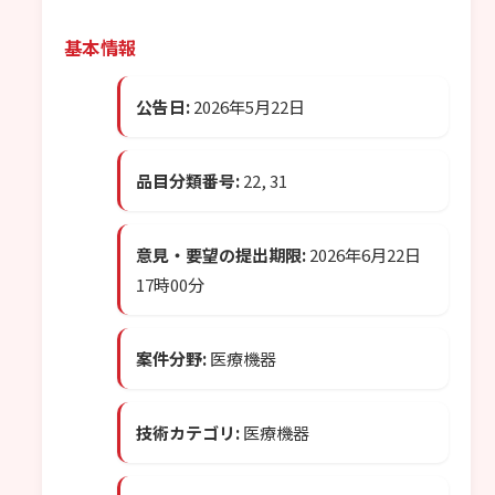
基本情報
公告日:
2026年5月22日
品目分類番号:
22, 31
意見・要望の提出期限:
2026年6月22日
17時00分
案件分野:
医療機器
技術カテゴリ:
医療機器