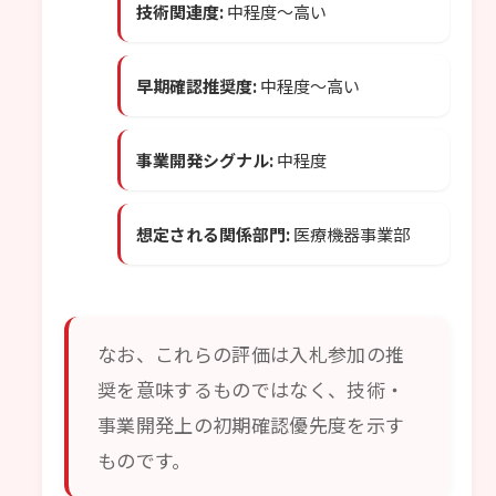
技術関連度:
中程度〜高い
早期確認推奨度:
中程度〜高い
事業開発シグナル:
中程度
想定される関係部門:
医療機器事業部
なお、これらの評価は入札参加の推
奨を意味するものではなく、技術・
事業開発上の初期確認優先度を示す
ものです。