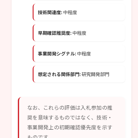
技術関連度:
中程度
早期確認推奨度:
中程度
事業開発シグナル:
中程度
想定される関係部門:
研究開発部門
なお、これらの評価は入札参加の推
奨を意味するものではなく、技術・
事業開発上の初期確認優先度を示す
ものです。