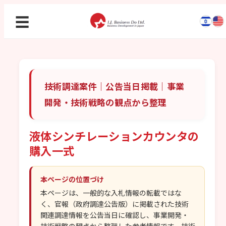
☰
技術調達案件｜公告当日掲載｜事業
開発・技術戦略の観点から整理
液体シンチレーションカウンタの
購入一式
本ページの位置づけ
本ページは、一般的な入札情報の転載ではな
く、官報（政府調達公告版）に掲載された技術
関連調達情報を公告当日に確認し、事業開発・