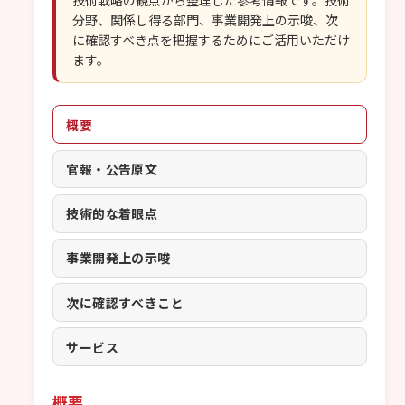
技術戦略の観点から整理した参考情報です。技術
分野、関係し得る部門、事業開発上の示唆、次
に確認すべき点を把握するためにご活用いただけ
ます。
概要
官報・公告原文
技術的な着眼点
事業開発上の示唆
次に確認すべきこと
サービス
概要