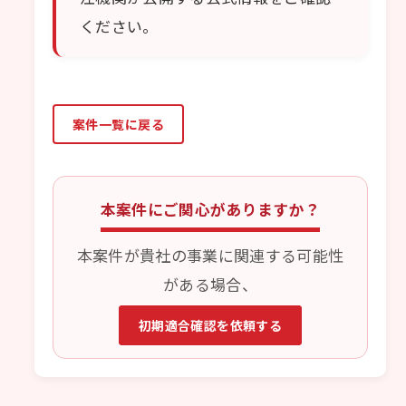
ください。
案件一覧に戻る
本案件にご関心がありますか？
本案件が貴社の事業に関連する可能性
がある場合、
初期適合確認を依頼する