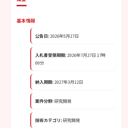
基本情報
公告日:
2026年5月27日
入札書受領期限:
2026年7月27日 17時
00分
納入期限:
2027年3月12日
案件分野:
研究開発
技術カテゴリ:
研究開発