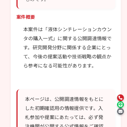
案件概要
本案件は「液体シンチレーションカウン
タの購入一式」に関する公開調達情報で
す。研究開発分野に関係する企業にとっ
て、今後の提案活動や技術戦略の観点か
ら参考になる可能性があります。
本ページは、公開調達情報をもとに
した初期確認用の情報提供です。入
札参加や提案にあたっては、必ず発
注機関が公開する公式情報をご確認