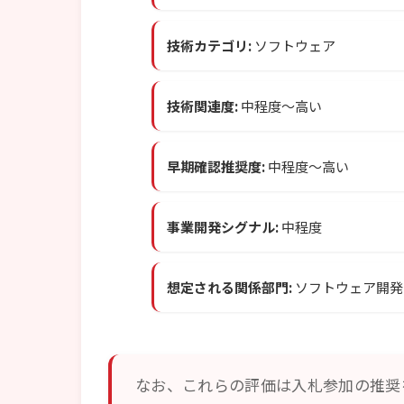
技術カテゴリ:
ソフトウェア
技術関連度:
中程度〜高い
早期確認推奨度:
中程度〜高い
事業開発シグナル:
中程度
想定される関係部門:
ソフトウェア開発
なお、これらの評価は入札参加の推奨