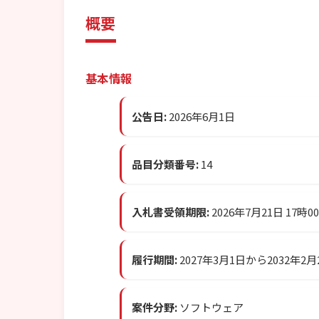
概要
基本情報
公告日:
2026年6月1日
品目分類番号:
14
入札書受領期限:
2026年7月21日 17時0
履行期間:
2027年3月1日から2032年2
案件分野:
ソフトウェア