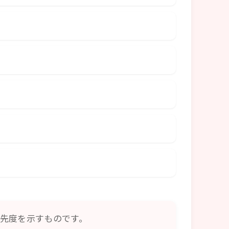
先度を示すものです。