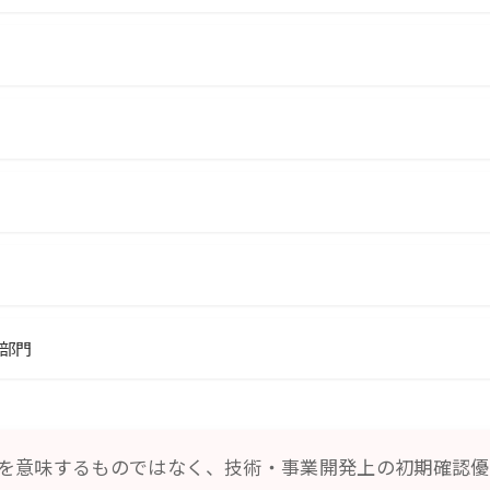
部門
を意味するものではなく、技術・事業開発上の初期確認優