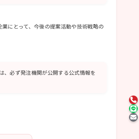
企業にとって、今後の提案活動や技術戦略の
は、必ず発注機関が公開する公式情報を