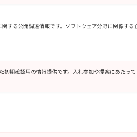
に関する公開調達情報です。ソフトウェア分野に関係する
。
た初期確認用の情報提供です。入札参加や提案にあたって