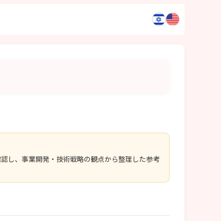
確認し、事業開発・技術戦略の観点から整理した参考