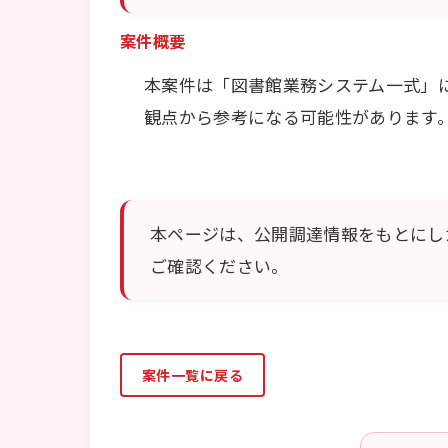
案件概要
本案件は「図書館業務システム一式」
観点から参考になる可能性があります
本ページは、公開調達情報をもとにし
ご確認ください。
案件一覧に戻る