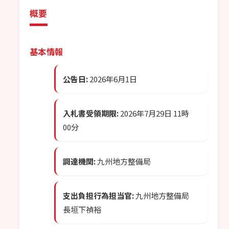
概要
基本情報
公告日:
2026年6月1日
入札書受領期限:
2026年7月29日 11時
00分
調達機関:
九州地方整備局
支出負担行為担当官:
九州地方整備局
長垣下禎裕