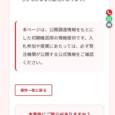
本ページは、公開調達情報をもとに
した初期確認用の情報提供です。入
札参加や提案にあたっては、必ず発
注機関が公開する公式情報をご確認
ください。
案件一覧に戻る
本案件にご関心がありますか？