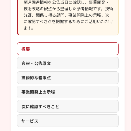
関連調達情報を公告当日に確認し、事業開発・
技術戦略の観点から整理した参考情報です。技術
分野、関係し得る部門、事業開発上の示唆、次
に確認すべき点を把握するためにご活用いただけ
ます。
概要
官報・公告原文
技術的な着眼点
事業開発上の示唆
次に確認すべきこと
サービス