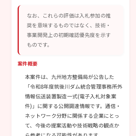
なお、これらの評価は入札参加の推
奨を意味するものではなく、技術・
事業開発上の初期確認優先度を示す
ものです。
案件概要
本案件は、九州地方整備局が公告した
「令和8年度筑後川ダム統合管理事務所外
情報伝送装置製造一式(電子入札対象案
件)」に関する公開調達情報です。通信・
ネットワーク分野に関係する企業にとっ
て、今後の提案活動や技術戦略の観点か
ら参考になる可能性があります。