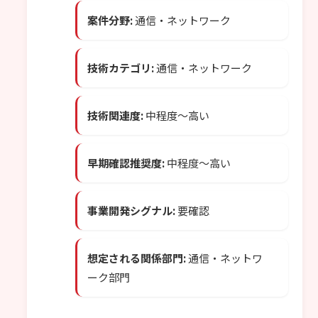
案件分野:
通信・ネットワーク
技術カテゴリ:
通信・ネットワーク
技術関連度:
中程度〜高い
早期確認推奨度:
中程度〜高い
事業開発シグナル:
要確認
想定される関係部門:
通信・ネットワ
ーク部門