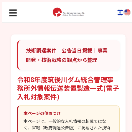
☰
技術調達案件｜公告当日掲載｜事業
開発・技術戦略の観点から整理
令和8年度筑後川ダム統合管理事
務所外情報伝送装置製造一式(電子
入札対象案件)
本ページの位置づけ
本ページは、一般的な入札情報の転載ではな
く、官報（政府調達公告版）に掲載された技術