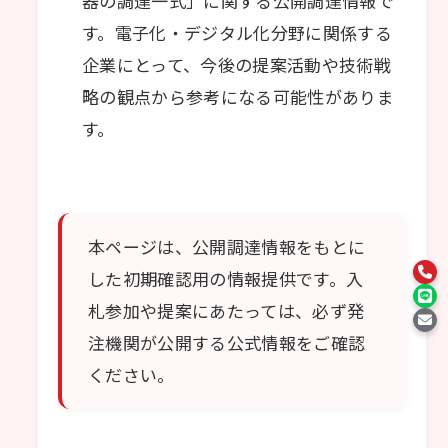
器の調達一式」に関する公開調達情報で
す。電子化・デジタル化分野に関係する
企業にとって、今後の提案活動や技術戦
略の観点から参考になる可能性がありま
す。
本ページは、公開調達情報をもとに
した初期確認用の情報提供です。入
札参加や提案にあたっては、必ず発
注機関が公開する公式情報をご確認
ください。