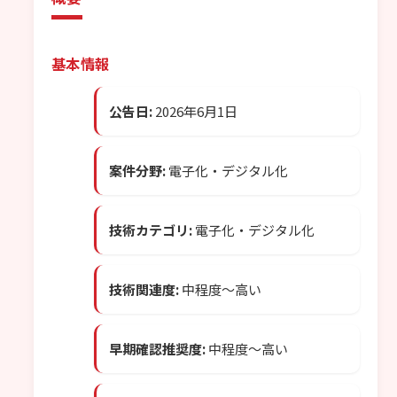
基本情報
公告日:
2026年6月1日
案件分野:
電子化・デジタル化
技術カテゴリ:
電子化・デジタル化
技術関連度:
中程度〜高い
早期確認推奨度:
中程度〜高い