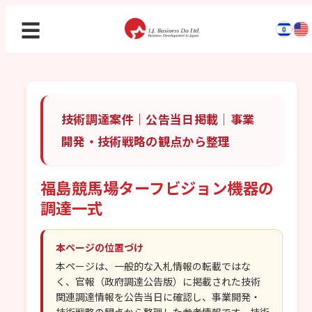
☰
技術調達案件｜公告当日掲載｜事業
開発・技術戦略の観点から整理
福島競馬場ターフビジョン機器の
調達一式
本ページの位置づけ
本ページは、一般的な入札情報の転載ではな
く、官報（政府調達公告版）に掲載された技術
関連調達情報を公告当日に確認し、事業開発・