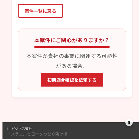
案件一覧に戻る
本案件にご関心がありますか？
本案件が貴社の事業に関連する可能性
がある場合、
初期適合確認を依頼する
⬆
I.J.ビジネス道社
イスラエルと日本をつなぐ架け橋