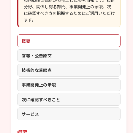
技術戦略の観点から整理した参考情報です。技術
分野、関係し得る部門、事業開発上の示唆、次
に確認すべき点を把握するためにご活用いただけ
ます。
概要
官報・公告原文
技術的な着眼点
事業開発上の示唆
次に確認すべきこと
サービス
概要