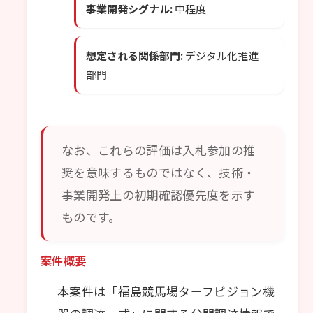
事業開発シグナル:
中程度
想定される関係部門:
デジタル化推進
部門
なお、これらの評価は入札参加の推
奨を意味するものではなく、技術・
事業開発上の初期確認優先度を示す
ものです。
案件概要
本案件は「福島競馬場ターフビジョン機