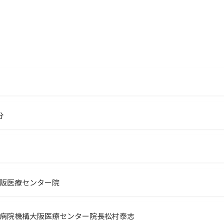
分
阪医療センター院
病院機構大阪医療センター院長松村泰志