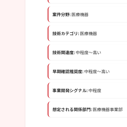
案件分野:
医療機器
技術カテゴリ:
医療機器
技術関連度:
中程度〜高い
早期確認推奨度:
中程度〜高い
事業開発シグナル:
中程度
想定される関係部門:
医療機器事業部