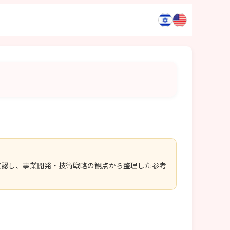
確認し、事業開発・技術戦略の観点から整理した参考