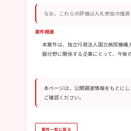
なお、これらの評価は入札参加の推奨
案件概要
本案件は、独立行政法人国立病院機構
器分野に関係する企業にとって、今後
本ページは、公開調達情報をもとにし
ご確認ください。
案件一覧に戻る