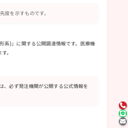
先度を示すものです。
形系)」に関する公開調達情報です。医療機
ます。
は、必ず発注機関が公開する公式情報を