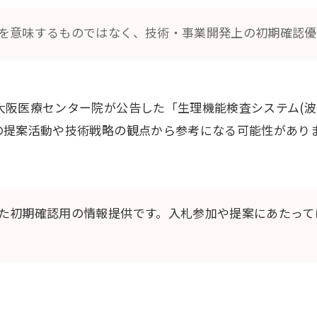
を意味するものではなく、技術・事業開発上の初期確認優
大阪医療センター院が公告した「生理機能検査システム(波
の提案活動や技術戦略の観点から参考になる可能性があり
た初期確認用の情報提供です。入札参加や提案にあたって