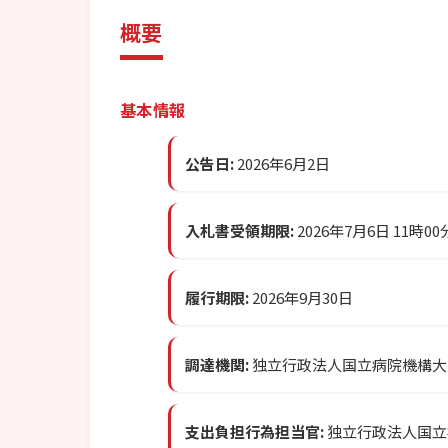
概要
基本情報
公告日:
2026年6月2日
入札書受領期限:
2026年7月6日 11時00
履行期限:
2026年9月30日
調達機関:
独立行政法人国立病院機構大
支出負担行為担当官:
独立行政法人国立