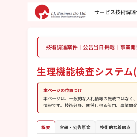
サービス
技術調達
技術調達案件｜公告当日掲載｜事業開
生理機能検査システム(
本ページの位置づけ
本ページは、一般的な入札情報の転載ではなく
情報です。技術分野、関係し得る部門、事業開
概要
官報・公告原文
技術的な着眼点