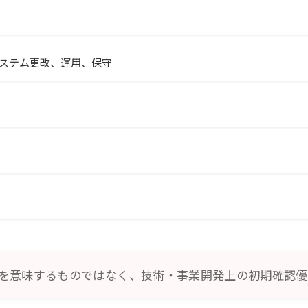
ステム更改、運用、保守
を意味するものではなく、技術・事業開発上の初期確認優