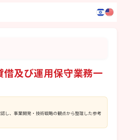
貸借及び運用保守業務一
確認し、事業開発・技術戦略の観点から整理した参考