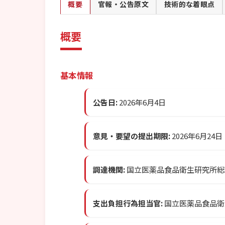
概要
官報・公告原文
技術的な着眼点
概要
基本情報
公告日:
2026年6月4日
意見・要望の提出期限:
2026年6月24日
調達機関:
国立医薬品食品衛生研究所総
支出負担行為担当官:
国立医薬品食品衛