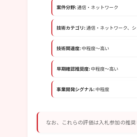
案件分野:
通信・ネットワーク
技術カテゴリ:
通信・ネットワーク、シ
技術関連度:
中程度〜高い
早期確認推奨度:
中程度〜高い
事業開発シグナル:
中程度
なお、これらの評価は入札参加の推奨