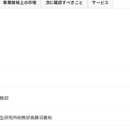
事業開発上の示唆
次に確認すべきこと
サービス
務部
生研究所総務部長藤沼義和