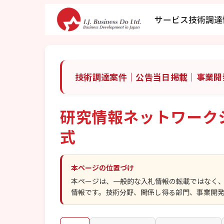
サービス
技術調達
技術調達案件｜公告当日掲載｜事業開
研究情報ネットワーク
式
本ページの位置づけ
本ページは、一般的な入札情報の転載ではなく
情報です。技術分野、関係し得る部門、事業開