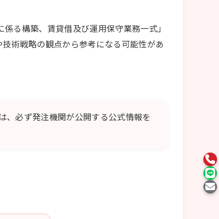
に係る構築、賃貸借及び運用保守業務一式」
や技術戦略の観点から参考になる可能性があ
は、必ず発注機関が公開する公式情報を