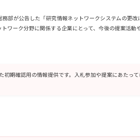
総務部が公告した「研究情報ネットワークシステムの更改
ットワーク分野に関係する企業にとって、今後の提案活動
た初期確認用の情報提供です。入札参加や提案にあたって