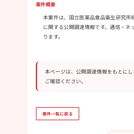
案件概要
本案件は、国立医薬品食品衛生研究所
に関する公開調達情報です。通信・ネ
ります。
本ページは、公開調達情報をもとにし
ご確認ください。
案件一覧に戻る