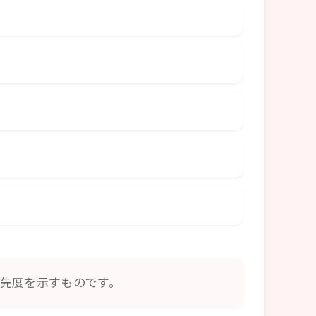
先度を示すものです。