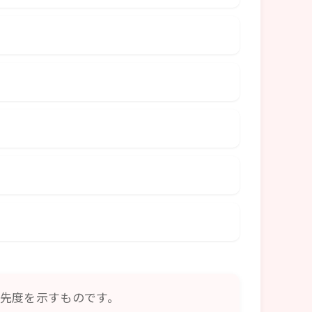
先度を示すものです。