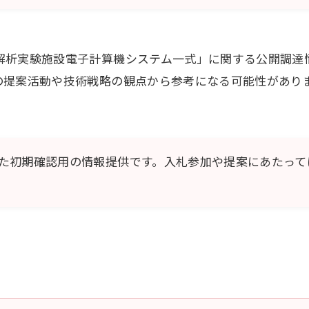
析実験施設電子計算機システム一式」に関する公開調達情報
の提案活動や技術戦略の観点から参考になる可能性があり
た初期確認用の情報提供です。入札参加や提案にあたって