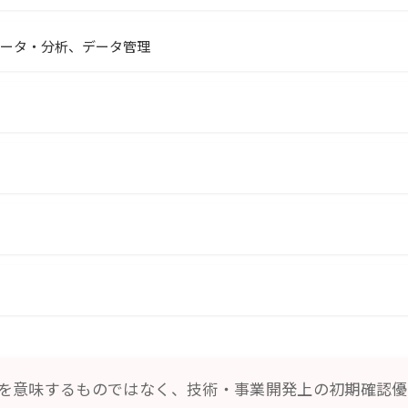
データ・分析、データ管理
を意味するものではなく、技術・事業開発上の初期確認優