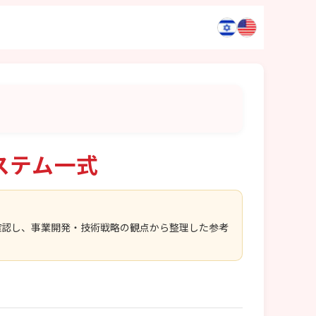
ステム一式
確認し、事業開発・技術戦略の観点から整理した参考