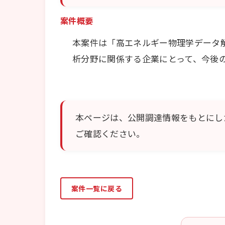
案件概要
本案件は「高エネルギー物理学データ解
析分野に関係する企業にとって、今後
本ページは、公開調達情報をもとにし
ご確認ください。
案件一覧に戻る