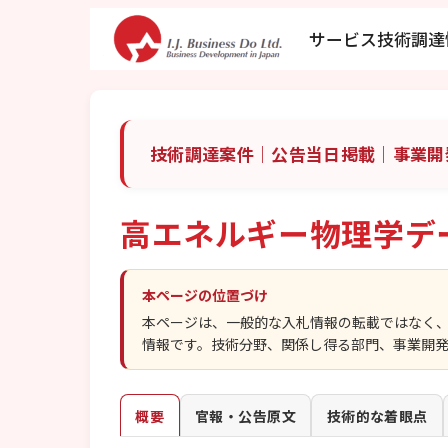
サービス
技術調達
技術調達案件｜公告当日掲載｜事業開
高エネルギー物理学デ
本ページの位置づけ
本ページは、一般的な入札情報の転載ではなく
情報です。技術分野、関係し得る部門、事業開
概要
官報・公告原文
技術的な着眼点