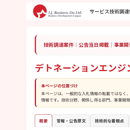
サービス
技術調達
技術調達案件｜公告当日掲載｜事業開
デトネーションエンジ
本ページの位置づけ
本ページは、一般的な入札情報の転載ではなく
情報です。技術分野、関係し得る部門、事業開
概要
官報・公告原文
技術的な着眼点