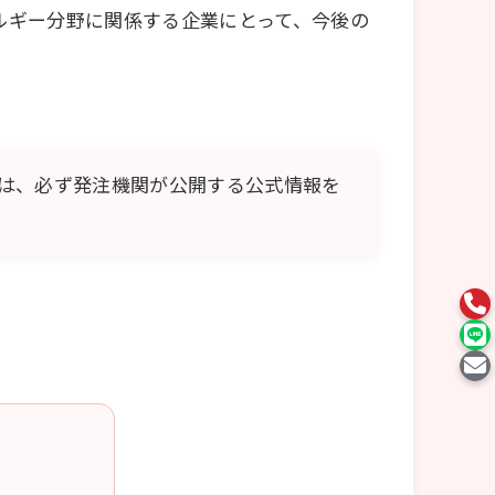
ルギー分野に関係する企業にとって、今後の
は、必ず発注機関が公開する公式情報を