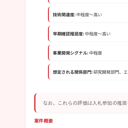
技術関連度:
中程度〜高い
早期確認推奨度:
中程度〜高い
事業開発シグナル:
中程度
想定される関係部門:
研究開発部門、エ
なお、これらの評価は入札参加の推奨
案件概要