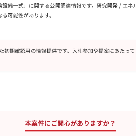
設備一式」に関する公開調達情報です。研究開発 / エネ
なる可能性があります。
た初期確認用の情報提供です。入札参加や提案にあたって
本案件にご関心がありますか？