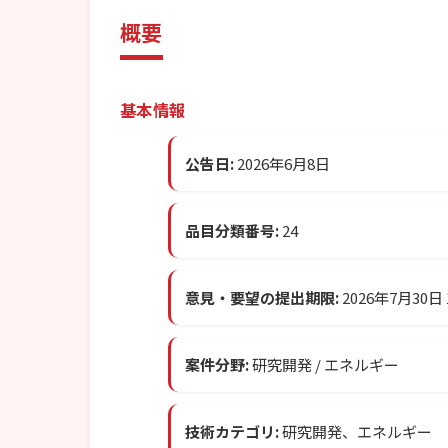
概要
基本情報
公告日:
2026年6月8日
品目分類番号:
24
意見・要望の提出期限:
2026年7月30日
案件分野:
研究開発 / エネルギー
技術カテゴリ:
研究開発、エネルギー