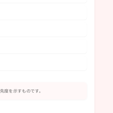
先度を示すものです。