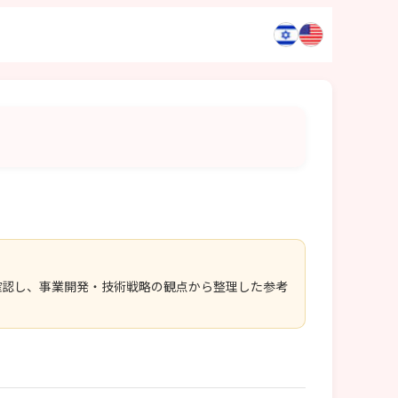
確認し、事業開発・技術戦略の観点から整理した参考