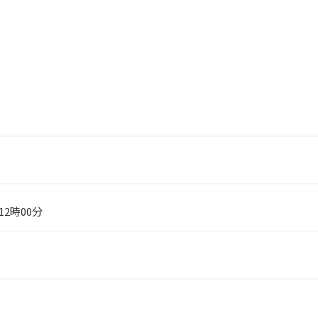
 12時00分