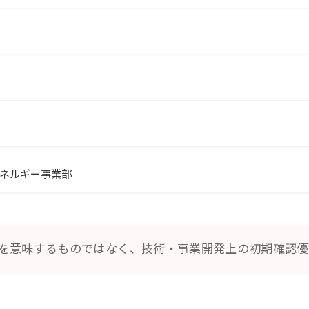
ネルギー事業部
を意味するものではなく、技術・事業開発上の初期確認優