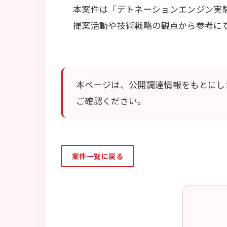
本案件は「デトネーションエンジン実験
提案活動や技術戦略の観点から参考に
本ページは、公開調達情報をもとにし
ご確認ください。
案件一覧に戻る