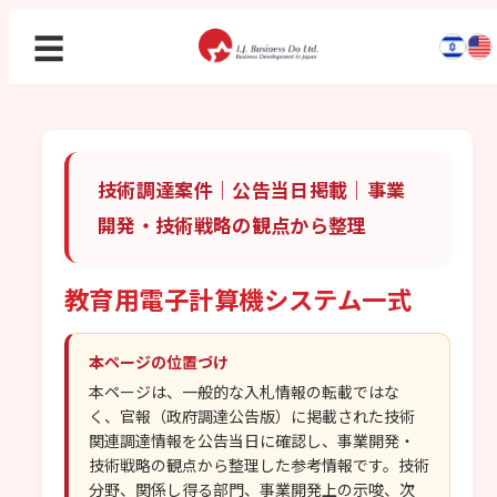
☰
技術調達案件｜公告当日掲載｜事業
開発・技術戦略の観点から整理
教育用電子計算機システム一式
本ページの位置づけ
本ページは、一般的な入札情報の転載ではな
く、官報（政府調達公告版）に掲載された技術
関連調達情報を公告当日に確認し、事業開発・
技術戦略の観点から整理した参考情報です。技術
分野、関係し得る部門、事業開発上の示唆、次