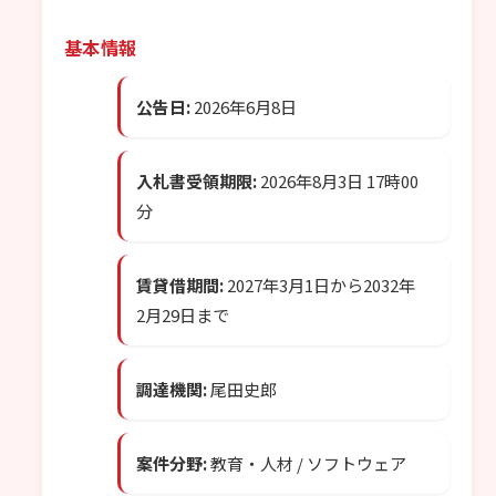
基本情報
公告日:
2026年6月8日
入札書受領期限:
2026年8月3日 17時00
分
賃貸借期間:
2027年3月1日から2032年
2月29日まで
調達機関:
尾田史郎
案件分野:
教育・人材 / ソフトウェア