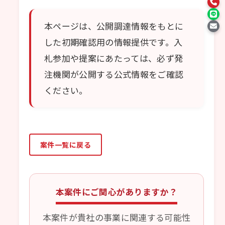
本ページは、公開調達情報をもとに
した初期確認用の情報提供です。入
札参加や提案にあたっては、必ず発
注機関が公開する公式情報をご確認
ください。
案件一覧に戻る
本案件にご関心がありますか？
本案件が貴社の事業に関連する可能性