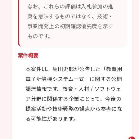
なお、これらの評価は入札参加の推
奨を意味するものではなく、技術・
事業開発上の初期確認優先度を示す
ものです。
案件概要
本案件は、尾田史郎が公告した「教育用
電子計算機システム一式」に関する公開
調達情報です。教育・人材 / ソフトウェ
ア分野に関係する企業にとって、今後の
提案活動や技術戦略の観点から参考にな
る可能性があります。