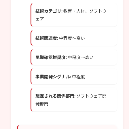
技術カテゴリ:
教育・人材、ソフトウ
ェア
技術関連度:
中程度〜高い
早期確認推奨度:
中程度〜高い
事業開発シグナル:
中程度
想定される関係部門:
ソフトウェア開
発部門