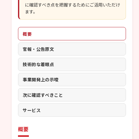
に確認すべき点を把握するためにご活用いただけ
ます。
概要
官報・公告原文
技術的な着眼点
事業開発上の示唆
次に確認すべきこと
サービス
概要