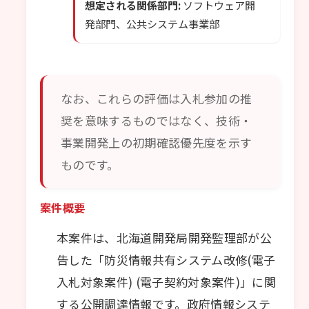
想定される関係部門:
ソフトウェア開
発部門、公共システム事業部
なお、これらの評価は入札参加の推
奨を意味するものではなく、技術・
事業開発上の初期確認優先度を示す
ものです。
案件概要
本案件は、北海道開発局開発監理部が公
告した「防災情報共有システム改修(電子
入札対象案件) (電子契約対象案件)」に関
する公開調達情報です。政府情報システ