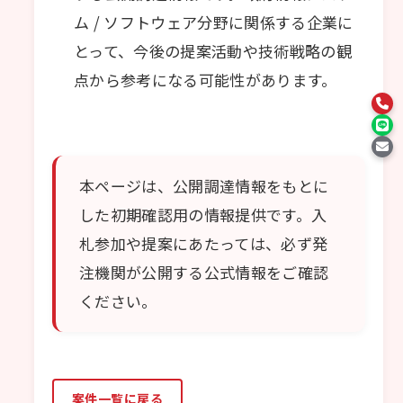
ム / ソフトウェア分野に関係する企業に
とって、今後の提案活動や技術戦略の観
点から参考になる可能性があります。
本ページは、公開調達情報をもとに
した初期確認用の情報提供です。入
札参加や提案にあたっては、必ず発
注機関が公開する公式情報をご確認
ください。
案件一覧に戻る