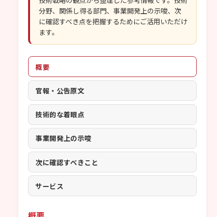
技術戦略の観点から整理した参考情報です。技術
分野、関係し得る部門、事業開発上の示唆、次
に確認すべき点を把握するためにご活用いただけ
ます。
概要
官報・公告原文
技術的な着眼点
事業開発上の示唆
次に確認すべきこと
サービス
概要