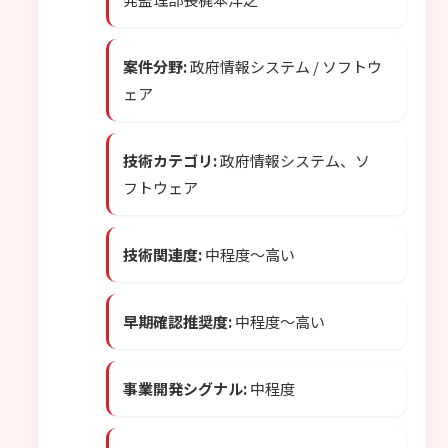
案件分野:
政府情報システム / ソフトウ
ェア
技術カテゴリ:
政府情報システム、ソ
フトウェア
技術関連度:
中程度〜高い
早期確認推奨度:
中程度〜高い
事業開発シグナル:
中程度