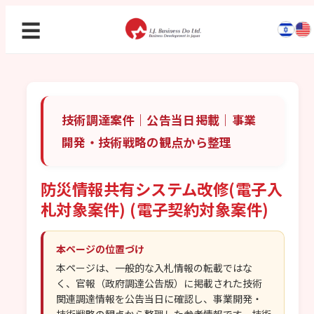
☰
技術調達案件｜公告当日掲載｜事業
開発・技術戦略の観点から整理
防災情報共有システム改修(電子入
札対象案件) (電子契約対象案件)
本ページの位置づけ
本ページは、一般的な入札情報の転載ではな
く、官報（政府調達公告版）に掲載された技術
関連調達情報を公告当日に確認し、事業開発・