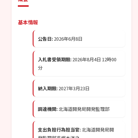
基本情報
公告日:
2026年6月8日
入札書受領期限:
2026年8月4日 12時00
分
納入期限:
2027年3月23日
調達機関:
北海道開発局開発監理部
支出負担行為担当官:
北海道開発局開
発監理部長梶本洋之