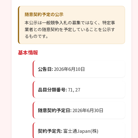
随意契約予定の公示
本公示は一般競争入札の募集ではなく、特定事
業者との随意契約を予定していることを公示す
るものです。
基本情報
公告日:
2026年6月10日
品目分類番号:
71, 27
随意契約予定日:
2026年6月30日
契約予定先:
富士通Japan(株)