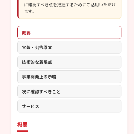
に確認すべき点を把握するためにご活用いただけ
ます。
概要
官報・公告原文
技術的な着眼点
事業開発上の示唆
次に確認すべきこと
サービス
概要