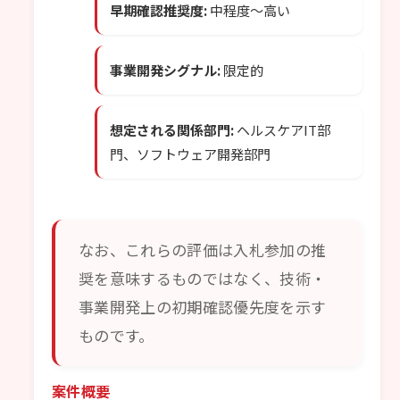
早期確認推奨度:
中程度〜高い
事業開発シグナル:
限定的
想定される関係部門:
ヘルスケアIT部
門、ソフトウェア開発部門
なお、これらの評価は入札参加の推
奨を意味するものではなく、技術・
事業開発上の初期確認優先度を示す
ものです。
案件概要