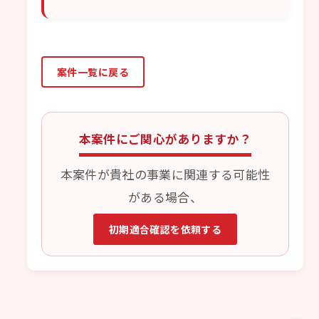
案件一覧に戻る
本案件にご関心がありますか？
本案件が貴社の事業に関連する可能性
がある場合、
初期適合確認を依頼する