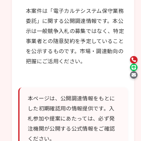
本案件は「電子カルテシステム保守業務
委託」に関する公開調達情報です。本公
示は一般競争入札の募集ではなく、特定
事業者との随意契約を予定していること
を公示するものです。市場・調達動向の
把握にご活用ください。
本ページは、公開調達情報をもとに
した初期確認用の情報提供です。入
札参加や提案にあたっては、必ず発
注機関が公開する公式情報をご確認
ください。