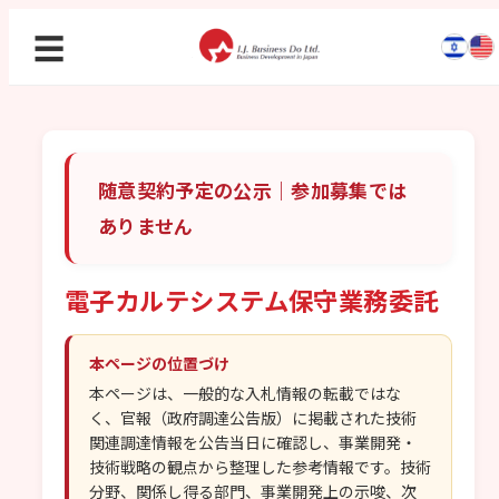
☰
随意契約予定の公示｜参加募集では
ありません
電子カルテシステム保守業務委託
本ページの位置づけ
本ページは、一般的な入札情報の転載ではな
く、官報（政府調達公告版）に掲載された技術
関連調達情報を公告当日に確認し、事業開発・
技術戦略の観点から整理した参考情報です。技術
分野、関係し得る部門、事業開発上の示唆、次