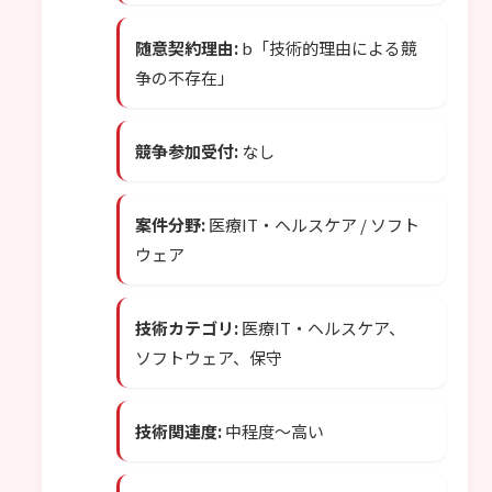
随意契約理由:
b「技術的理由による競
争の不存在」
競争参加受付:
なし
案件分野:
医療IT・ヘルスケア / ソフト
ウェア
技術カテゴリ:
医療IT・ヘルスケア、
ソフトウェア、保守
技術関連度:
中程度〜高い