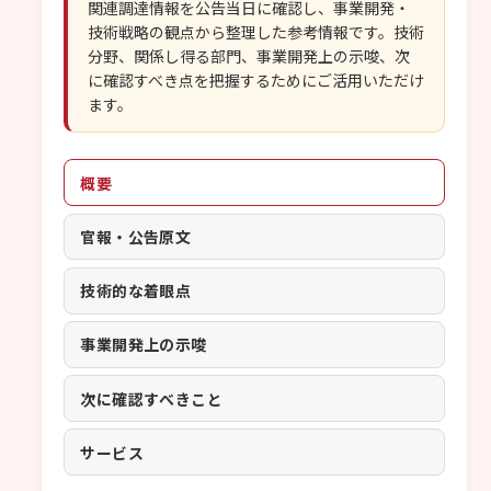
関連調達情報を公告当日に確認し、事業開発・
技術戦略の観点から整理した参考情報です。技術
分野、関係し得る部門、事業開発上の示唆、次
に確認すべき点を把握するためにご活用いただけ
ます。
概要
官報・公告原文
技術的な着眼点
事業開発上の示唆
次に確認すべきこと
サービス