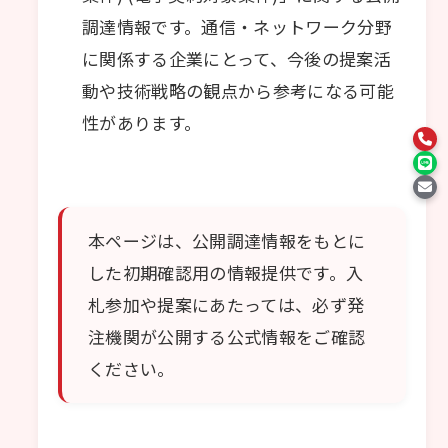
調達情報です。通信・ネットワーク分野
に関係する企業にとって、今後の提案活
動や技術戦略の観点から参考になる可能
性があります。
本ページは、公開調達情報をもとに
した初期確認用の情報提供です。入
札参加や提案にあたっては、必ず発
注機関が公開する公式情報をご確認
ください。