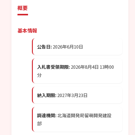
概要
基本情報
公告日:
2026年6月10日
入札書受領期限:
2026年8月4日 13時00
分
納入期限:
2027年3月23日
調達機関:
北海道開発局留萌開発建設
部