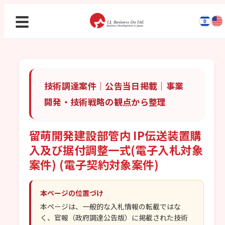
☰
技術調達案件｜公告当日掲載｜事業
開発・技術戦略の観点から整理
留萌開発建設部管内 IP伝送装置購
入及び据付調整一式(電子入札対象
案件) (電子契約対象案件)
本ページの位置づけ
本ページは、一般的な入札情報の転載ではな
く、官報（政府調達公告版）に掲載された技術