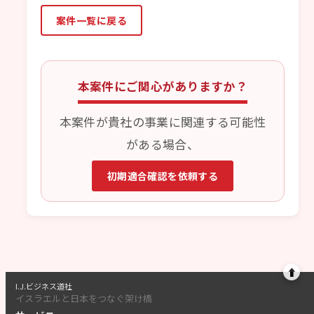
案件一覧に戻る
本案件にご関心がありますか？
本案件が貴社の事業に関連する可能性
がある場合、
初期適合確認を依頼する
⬆
I.J.ビジネス道社
イスラエルと日本をつなぐ架け橋