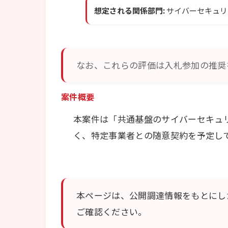
想定される関係部門:
サイバーセキュリ
なお、これらの評価は入札参加の推奨
案件概要
本案件は「共通基盤のサイバーセキュ
く、特定事業者との随意契約を予定し
本ページは、公開調達情報をもとにし
ご確認ください。