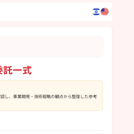
委託一式
確認し、事業開発・技術戦略の観点から整理した参考