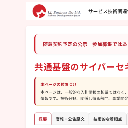
サービス
技術調達
随意契約予定の公示｜参加募集ではあ
共通基盤のサイバーセ
本ページの位置づけ
本ページは、一般的な入札情報の転載ではなく
情報です。技術分野、関係し得る部門、事業開
概要
官報・公告原文
技術的な着眼点