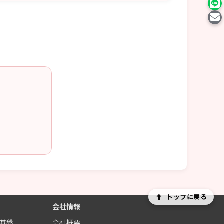
⬆
トップに戻る
会社情報
制基盤
会社概要