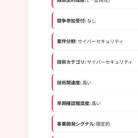
競争参加受付:
なし
案件分野:
サイバーセキュリティ
技術カテゴリ:
サイバーセキュリティ
技術関連度:
高い
早期確認推奨度:
高い
事業開発シグナル:
限定的