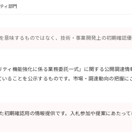
ティ部門
を意味するものではなく、技術・事業開発上の初期確認優
リティ機能強化に係る業務委託一式」に関する公開調達情
ていることを公示するものです。市場・調達動向の把握に
た初期確認用の情報提供です。入札参加や提案にあたって