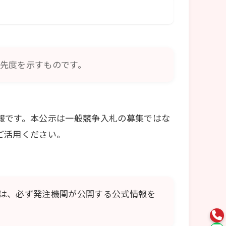
先度を示すものです。
報です。本公示は一般競争入札の募集ではな
ご活用ください。
は、必ず発注機関が公開する公式情報を