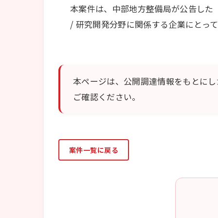
本案件は、中部地方整備局が公告した
/ 研究開発分野に関係する企業にとっ
本ページは、公開調達情報をもとにし
ご確認ください。
案件一覧に戻る