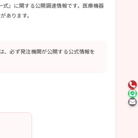
一式」に関する公開調達情報です。医療機器
性があります。
は、必ず発注機関が公開する公式情報を