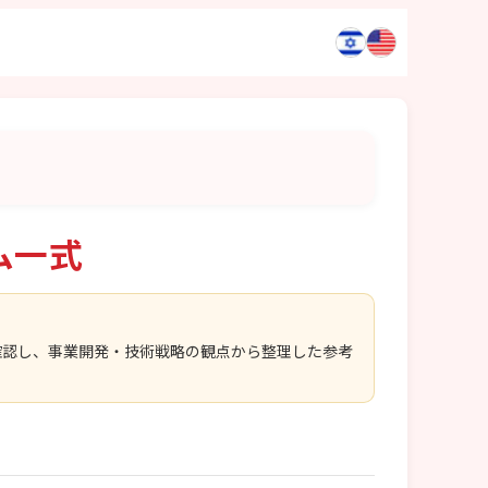
ム一式
確認し、事業開発・技術戦略の観点から整理した参考