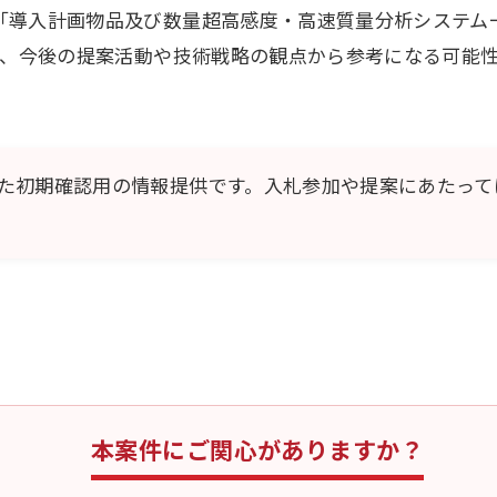
「導入計画物品及び数量超高感度・高速質量分析システム
て、今後の提案活動や技術戦略の観点から参考になる可能
た初期確認用の情報提供です。入札参加や提案にあたって
本案件にご関心がありますか？