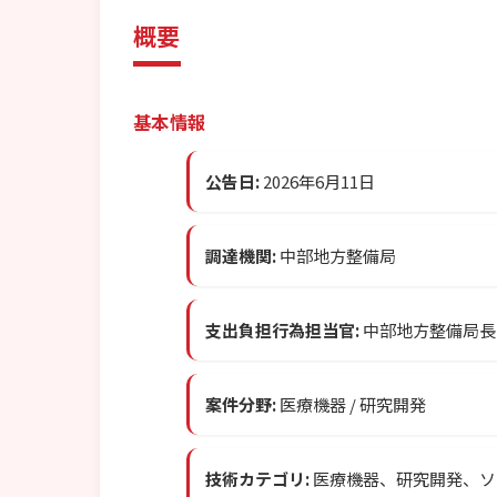
概要
基本情報
公告日:
2026年6月11日
調達機関:
中部地方整備局
支出負担行為担当官:
中部地方整備局長
案件分野:
医療機器 / 研究開発
技術カテゴリ:
医療機器、研究開発、ソ