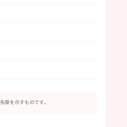
先度を示すものです。