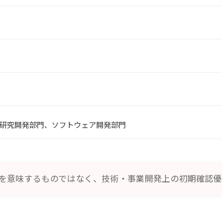
研究開発部門、ソフトウェア開発部門
を意味するものではなく、技術・事業開発上の初期確認優