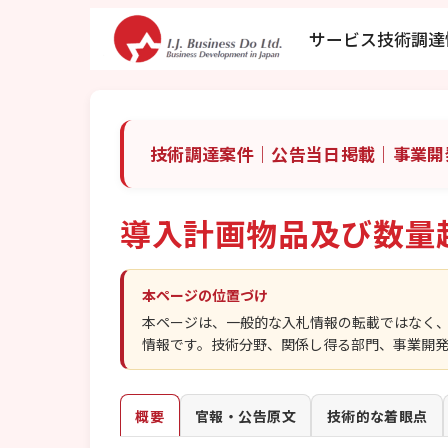
サービス
技術調達
技術調達案件｜公告当日掲載｜事業開
導入計画物品及び数量
本ページの位置づけ
本ページは、一般的な入札情報の転載ではなく
情報です。技術分野、関係し得る部門、事業開
概要
官報・公告原文
技術的な着眼点