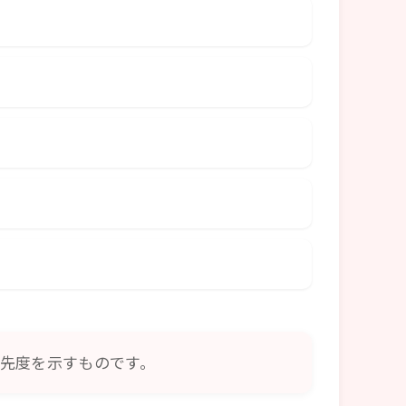
先度を示すものです。