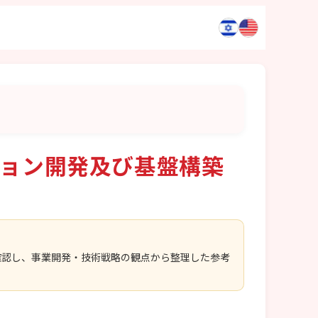
ション開発及び基盤構築
確認し、事業開発・技術戦略の観点から整理した参考