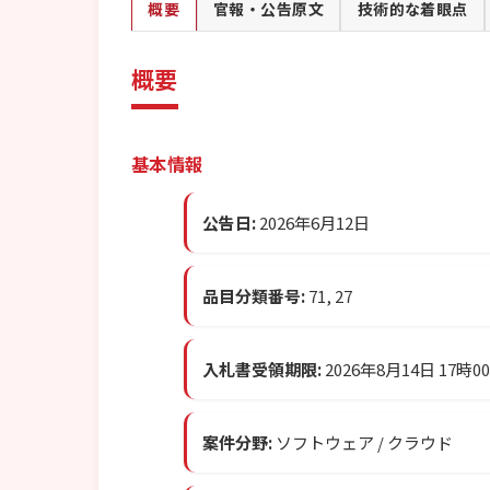
概要
官報・公告原文
技術的な着眼点
概要
基本情報
公告日:
2026年6月12日
品目分類番号:
71, 27
入札書受領期限:
2026年8月14日 17時0
案件分野:
ソフトウェア / クラウド