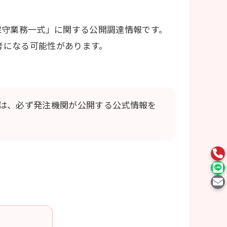
保守業務一式」に関する公開調達情報です。
考になる可能性があります。
は、必ず発注機関が公開する公式情報を