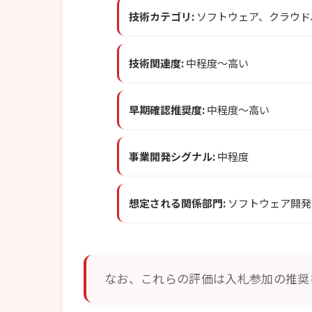
技術カテゴリ:
ソフトウェア、クラウド
技術関連度:
中程度〜高い
早期確認推奨度:
中程度〜高い
事業開発シグナル:
中程度
想定される関係部門:
ソフトウェア開発
なお、これらの評価は入札参加の推奨