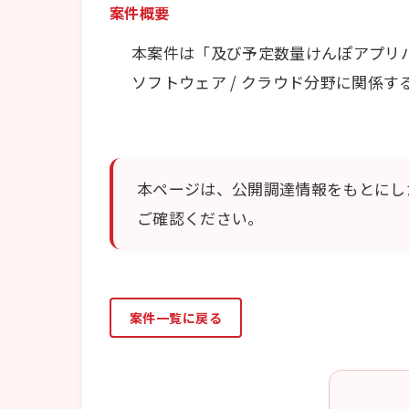
案件概要
本案件は「及び予定数量けんぽアプリ
ソフトウェア / クラウド分野に関係
本ページは、公開調達情報をもとにし
ご確認ください。
案件一覧に戻る