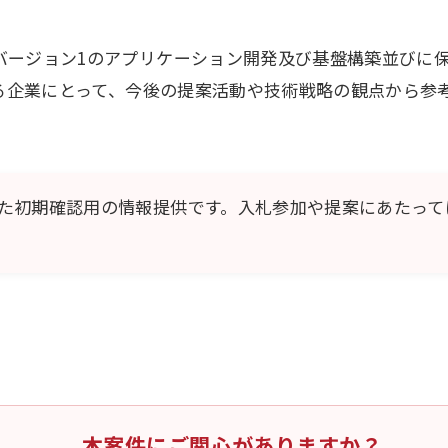
バージョン1のアプリケーション開発及び基盤構築並びに
する企業にとって、今後の提案活動や技術戦略の観点から参
た初期確認用の情報提供です。入札参加や提案にあたって
本案件にご関心がありますか？