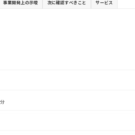
事業開発上の示唆
次に確認すべきこと
サービス
0分