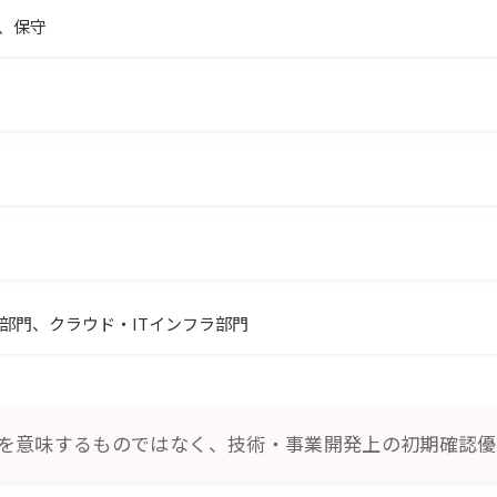
、保守
部門、クラウド・ITインフラ部門
を意味するものではなく、技術・事業開発上の初期確認優