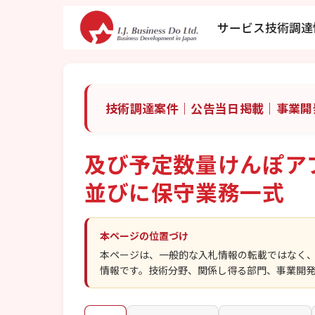
サービス
技術調達
技術調達案件｜公告当日掲載｜事業開
及び予定数量けんぽア
並びに保守業務一式
本ページの位置づけ
本ページは、一般的な入札情報の転載ではなく
情報です。技術分野、関係し得る部門、事業開