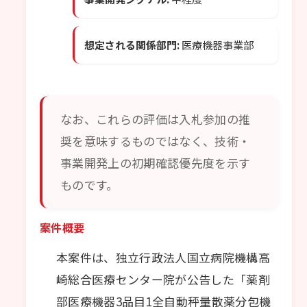
想定される関係部門:
医療機器事業部
なお、これらの評価は入札参加の推
奨を意味するものではなく、技術・
事業開発上の初期確認優先度を示す
ものです。
案件概要
本案件は、独立行政法人国立病院機構高
崎総合医療センター院が公告した「薬剤
部医療機器3品目1全自動秤量散薬分包機