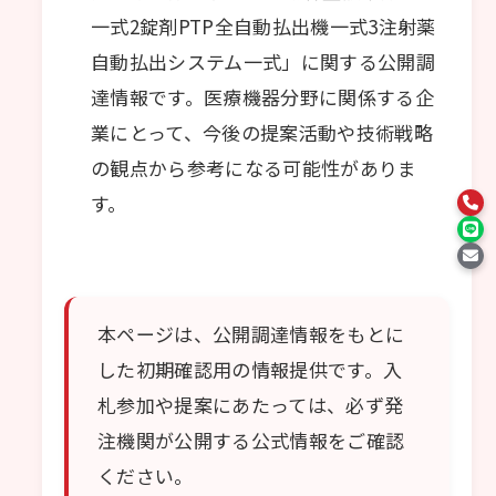
一式2錠剤PTP全自動払出機一式3注射薬
自動払出システム一式」に関する公開調
達情報です。医療機器分野に関係する企
業にとって、今後の提案活動や技術戦略
の観点から参考になる可能性がありま
す。
本ページは、公開調達情報をもとに
した初期確認用の情報提供です。入
札参加や提案にあたっては、必ず発
注機関が公開する公式情報をご確認
ください。