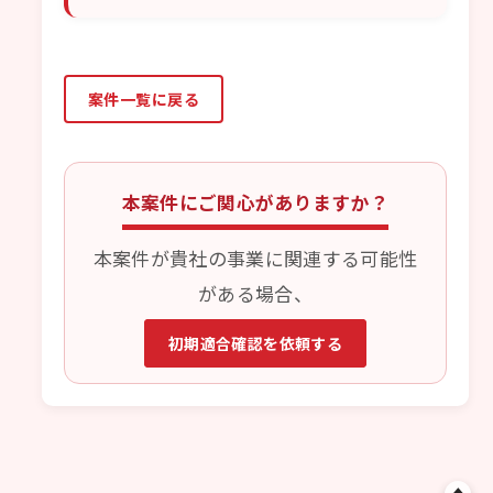
案件一覧に戻る
本案件にご関心がありますか？
本案件が貴社の事業に関連する可能性
がある場合、
初期適合確認を依頼する