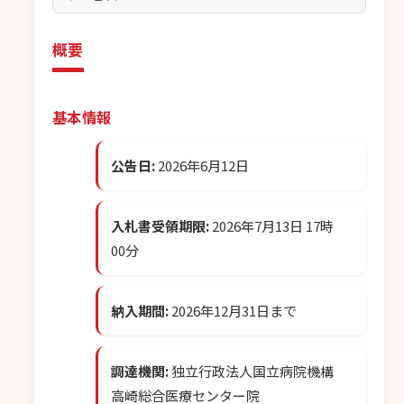
概要
基本情報
公告日:
2026年6月12日
入札書受領期限:
2026年7月13日 17時
00分
納入期間:
2026年12月31日まで
調達機関:
独立行政法人国立病院機構
高崎総合医療センター院