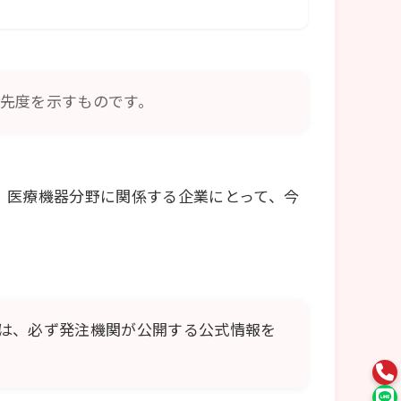
先度を示すものです。
。医療機器分野に関係する企業にとって、今
は、必ず発注機関が公開する公式情報を