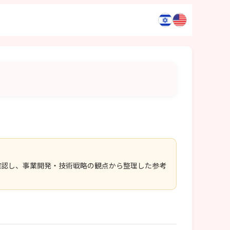
確認し、事業開発・技術戦略の観点から整理した参考