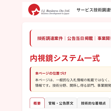
サービス
技術調達
技術調達案件｜公告当日掲載｜事業開
内視鏡システム一式
本ページの位置づけ
本ページは、一般的な入札情報の転載ではなく
情報です。技術分野、関係し得る部門、事業開
概要
官報・公告原文
技術的な着眼点