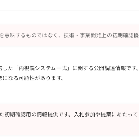
を意味するものではなく、技術・事業開発上の初期確認優
告した「内視鏡システム一式」に関する公開調達情報です
考になる可能性があります。
た初期確認用の情報提供です。入札参加や提案にあたって