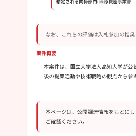
想定される関係部門:
医療機器事業部
なお、これらの評価は入札参加の推奨
案件概要
本案件は、国立大学法人高知大学が公
後の提案活動や技術戦略の観点から参
本ページは、公開調達情報をもとにし
ご確認ください。