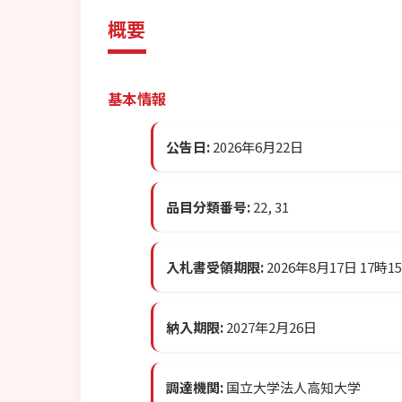
概要
基本情報
公告日:
2026年6月22日
品目分類番号:
22, 31
入札書受領期限:
2026年8月17日 17時1
納入期限:
2027年2月26日
調達機関:
国立大学法人高知大学