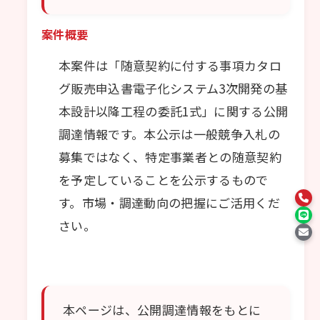
案件概要
本案件は「随意契約に付する事項カタロ
グ販売申込書電子化システム3次開発の基
本設計以降工程の委託1式」に関する公開
調達情報です。本公示は一般競争入札の
募集ではなく、特定事業者との随意契約
を予定していることを公示するもので
す。市場・調達動向の把握にご活用くだ
さい。
本ページは、公開調達情報をもとに