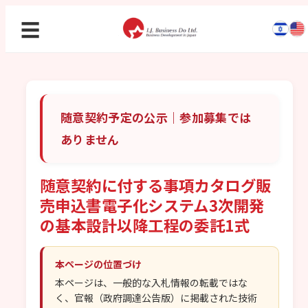
☰
随意契約予定の公示｜参加募集では
ありません
随意契約に付する事項カタログ販
売申込書電子化システム3次開発
の基本設計以降工程の委託1式
本ページの位置づけ
本ページは、一般的な入札情報の転載ではな
く、官報（政府調達公告版）に掲載された技術