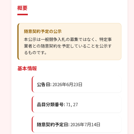
概要
随意契約予定の公示
本公示は一般競争入札の募集ではなく、特定事
業者との随意契約を予定していることを公示す
るものです。
基本情報
公告日:
2026年6月23日
品目分類番号:
71, 27
随意契約予定日:
2026年7月14日