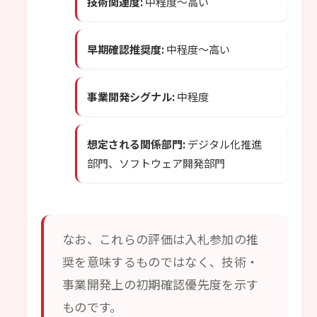
技術関連度:
中程度〜高い
早期確認推奨度:
中程度〜高い
事業開発シグナル:
中程度
想定される関係部門:
デジタル化推進
部門、ソフトウェア開発部門
なお、これらの評価は入札参加の推
奨を意味するものではなく、技術・
事業開発上の初期確認優先度を示す
ものです。