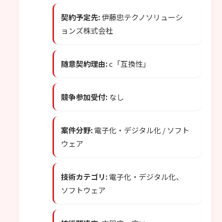
契約予定先:
伊藤忠テクノソリューシ
ョンズ株式会社
随意契約理由:
c「互換性」
競争参加受付:
なし
案件分野:
電子化・デジタル化 / ソフト
ウェア
技術カテゴリ:
電子化・デジタル化、
ソフトウェア