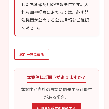
した初期確認用の情報提供です。入
札参加や提案にあたっては、必ず発
注機関が公開する公式情報をご確認
ください。
案件一覧に戻る
本案件にご関心がありますか？
本案件が貴社の事業に関連する可能性
がある場合、
初期適合確認を依頼する