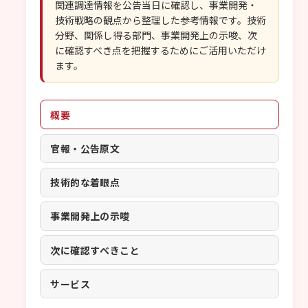
関連調達情報を公告当日に確認し、事業開発・
技術戦略の観点から整理した参考情報です。技術
分野、関係し得る部門、事業開発上の示唆、次
に確認すべき点を把握するためにご活用いただけ
ます。
概要
官報・公告原文
技術的な着眼点
事業開発上の示唆
次に確認すべきこと
サービス