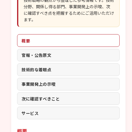
技術戦略の観点から整理した参考情報です。技術
分野、関係し得る部門、事業開発上の示唆、次
に確認すべき点を把握するためにご活用いただけ
ます。
概要
官報・公告原文
技術的な着眼点
事業開発上の示唆
次に確認すべきこと
サービス
概要