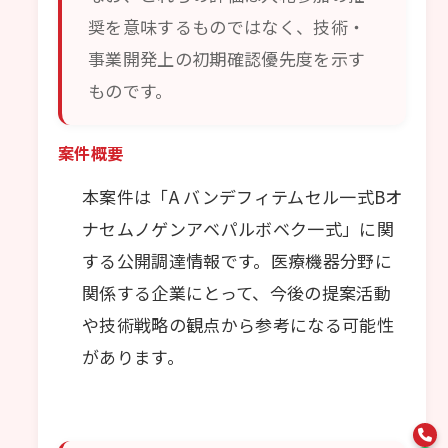
奨を意味するものではなく、技術・
事業開発上の初期確認優先度を示す
ものです。
案件概要
本案件は「A バンデフィテムセル一式Bオ
ナセムノゲンアベパルボベク一式」に関
する公開調達情報です。医療機器分野に
関係する企業にとって、今後の提案活動
や技術戦略の観点から参考になる可能性
があります。