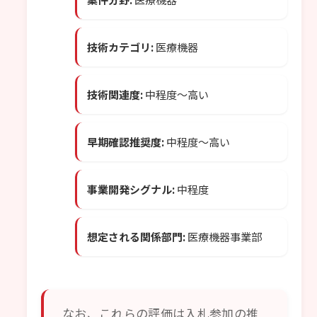
技術カテゴリ:
医療機器
技術関連度:
中程度〜高い
早期確認推奨度:
中程度〜高い
事業開発シグナル:
中程度
想定される関係部門:
医療機器事業部
なお、これらの評価は入札参加の推