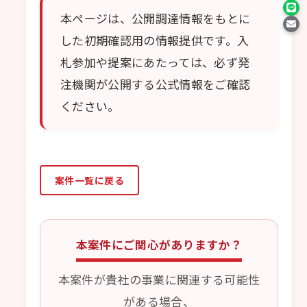
本ページは、公開調達情報をもとに
した初期確認用の情報提供です。入
札参加や提案にあたっては、必ず発
注機関が公開する公式情報をご確認
ください。
案件一覧に戻る
本案件にご関心がありますか？
本案件が貴社の事業に関連する可能性
がある場合、