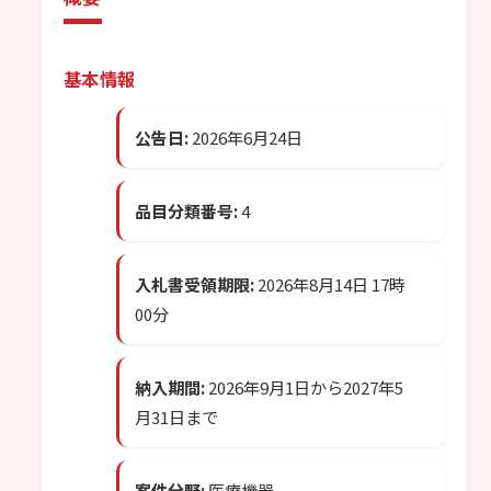
基本情報
公告日:
2026年6月24日
品目分類番号:
4
入札書受領期限:
2026年8月14日 17時
00分
納入期間:
2026年9月1日から2027年5
月31日まで
案件分野:
医療機器