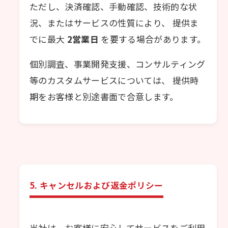
ただし、決済確認、手動確認、技術的な状
況、またはサービスの性質により、 提供ま
でに最大
2営業日
を要する場合があります。
個別調査、事業開発支援、コンサルティング
等のカスタムサービスについては、 提供時
期をお客様と別途書面で合意します。
5. キャンセルおよび返金ポリシー
当社は、お客様に安心してサービスをご利用