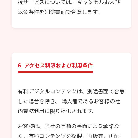
援サービスについては、 キャンセルおよび
返金条件を別途書面で合意します。
6. アクセス制限および利用条件
有料デジタルコンテンツは、別途書面で合意
した場合を除き、 購入者であるお客様の社
内業務利用に限り提供されます。
お客様は、当社の事前の書面による承諾な
く、有料コンテンツを複製、再販売、再配