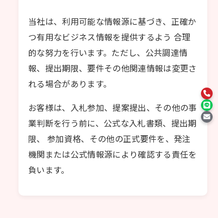
当社は、利用可能な情報源に基づき、正確か
つ有用なビジネス情報を提供するよう 合理
的な努力を行います。ただし、公共調達情
報、提出期限、要件その他関連情報は変更さ
れる場合があります。
お客様は、入札参加、提案提出、その他の事
業判断を行う前に、公式な入札書類、提出期
限、 参加資格、その他の正式要件を、発注
機関または公式情報源により確認する責任を
負います。