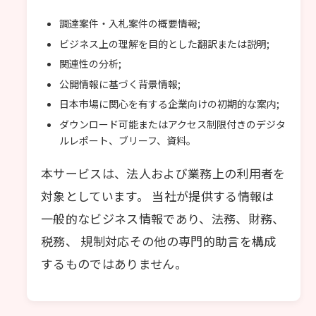
調達案件・入札案件の概要情報;
ビジネス上の理解を目的とした翻訳または説明;
関連性の分析;
公開情報に基づく背景情報;
日本市場に関心を有する企業向けの初期的な案内;
ダウンロード可能またはアクセス制限付きのデジタ
ルレポート、ブリーフ、資料。
本サービスは、法人および業務上の利用者を
対象としています。 当社が提供する情報は
一般的なビジネス情報であり、法務、財務、
税務、 規制対応その他の専門的助言を構成
するものではありません。