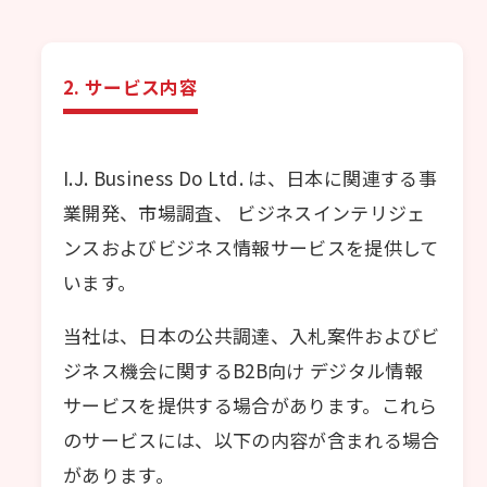
2. サービス内容
I.J. Business Do Ltd. は、日本に関連する事
業開発、市場調査、 ビジネスインテリジェ
ンスおよびビジネス情報サービスを提供して
います。
当社は、日本の公共調達、入札案件およびビ
ジネス機会に関するB2B向け デジタル情報
サービスを提供する場合があります。これら
のサービスには、以下の内容が含まれる場合
があります。