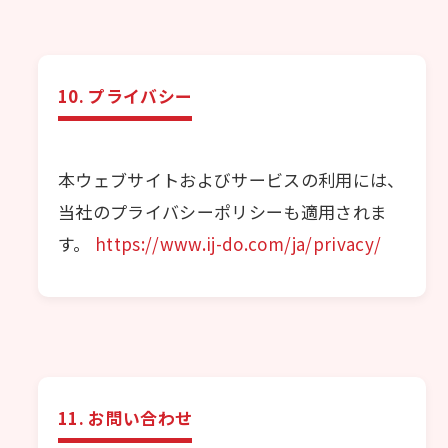
10. プライバシー
本ウェブサイトおよびサービスの利用には、
当社のプライバシーポリシーも適用されま
す。
https://www.ij-do.com/ja/privacy/
11. お問い合わせ