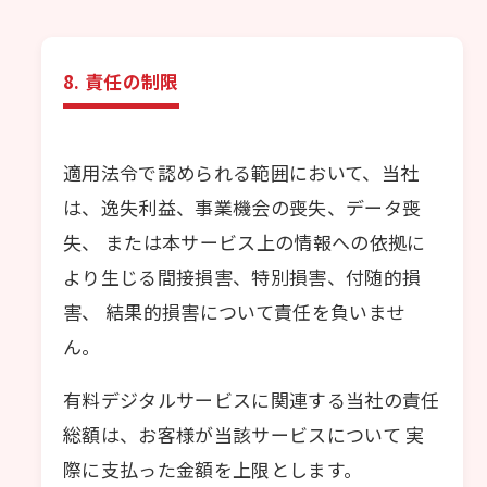
8. 責任の制限
適用法令で認められる範囲において、当社
は、逸失利益、事業機会の喪失、データ喪
失、 または本サービス上の情報への依拠に
より生じる間接損害、特別損害、付随的損
害、 結果的損害について責任を負いませ
ん。
有料デジタルサービスに関連する当社の責任
総額は、お客様が当該サービスについて 実
際に支払った金額を上限とします。