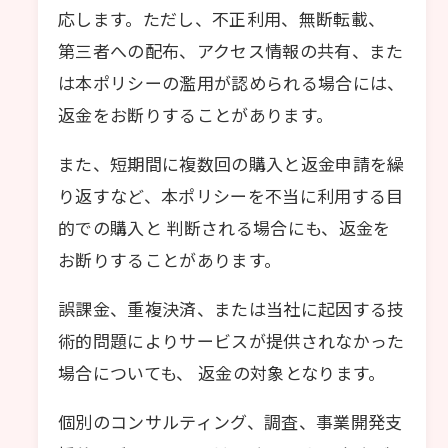
応します。ただし、不正利用、無断転載、
第三者への配布、アクセス情報の共有、また
は本ポリシーの濫用が認められる場合には、
返金をお断りすることがあります。
また、短期間に複数回の購入と返金申請を繰
り返すなど、本ポリシーを不当に利用する目
的での購入と 判断される場合にも、返金を
お断りすることがあります。
誤課金、重複決済、または当社に起因する技
術的問題によりサービスが提供されなかった
場合についても、 返金の対象となります。
個別のコンサルティング、調査、事業開発支