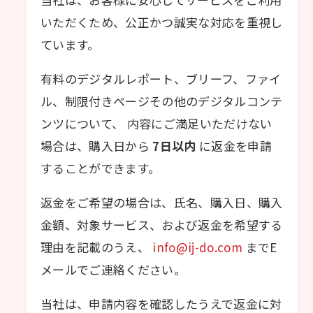
いただくため、公正かつ誠実な対応を重視し
ています。
有料のデジタルレポート、ブリーフ、ファイ
ル、制限付きページその他のデジタルコンテ
ンツについて、 内容にご満足いただけない
場合は、購入日から
7日以内
に返金を申請
することができます。
返金をご希望の場合は、氏名、購入日、購入
金額、対象サービス、および返金を希望する
理由を記載のうえ、
info@ij-do.com
までE
メールでご連絡ください。
当社は、申請内容を確認したうえで返金に対