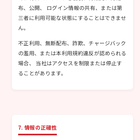
布、公開、 ログイン情報の共有、または第
三者に利用可能な状態にすることはできませ
ん。
不正利用、無断配布、詐欺、チャージバック
の濫用、または本利用規約違反が認められる
場合、 当社はアクセスを制限または停止す
ることがあります。
7. 情報の正確性