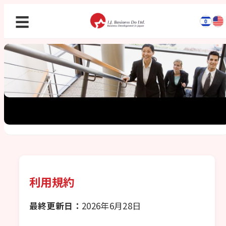
☰
利用規約
最終更新日：
2026年6月28日