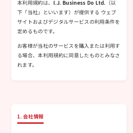
本利用規約は、
I.J. Business Do Ltd.
（以
下「当社」といいます）が提供する ウェブ
サイトおよびデジタルサービスの利用条件を
定めるものです。
お客様が当社のサービスを購入または利用す
る場合、本利用規約に同意したものとみなさ
れます。
1. 会社情報