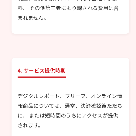
料、 その他第三者により課される費用は含
まれません。
4. サービス提供時期
デジタルレポート、ブリーフ、オンライン情
報商品については、通常、決済確認後ただち
に、 または短時間のうちにアクセスが提供
されます。