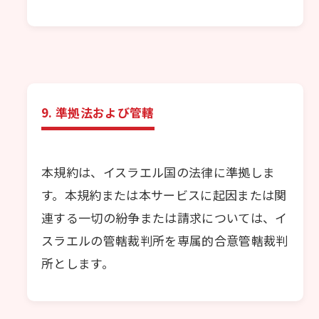
9. 準拠法および管轄
本規約は、イスラエル国の法律に準拠しま
す。本規約または本サービスに起因または関
連する一切の紛争または請求については、イ
スラエルの管轄裁判所を専属的合意管轄裁判
所とします。