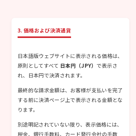
3. 価格および決済通貨
日本語版ウェブサイトに表示される価格は、
原則としてすべて
日本円（JPY）
で表示さ
れ、日本円で決済されます。
最終的な請求金額は、お客様が支払いを完了
する前に決済ページ上で表示される金額とな
ります。
別途明記されていない限り、表示価格には、
税金、銀行手数料、カード発行会社の手数