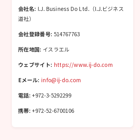
会社名:
I.J. Business Do Ltd.（I.J.ビジネス
道社）
会社登録番号:
514767763
所在地国:
イスラエル
ウェブサイト:
https://www.ij-do.com
Eメール:
info@ij-do.com
電話:
+972-3-5292299
携帯:
+972-52-6700106